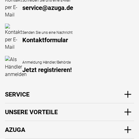
Schreiben Sie uns eine E-Mail
service@azuga.de
Senden Sie uns eine Nachricht
Kontaktformular
Anmeldung Händler/Behörde
Jetzt registrieren!
SERVICE
UNSERE VORTEILE
AZUGA