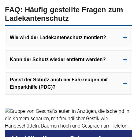
FAQ: Häufig gestellte Fragen zum
Ladekantenschutz
Wie wird der Ladekantenschutz montiert?
Kann der Schutz wieder entfernt werden?
Passt der Schutz auch bei Fahrzeugen mit
Einparkhilfe (PDC)?