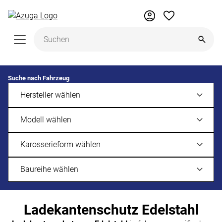
Zum Hauptinhalt springen
Suche nach Fahrzeug
Ladekantenschutz Edelstahl