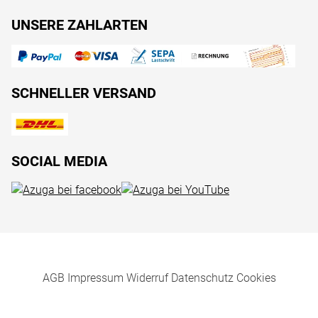
UNSERE ZAHLARTEN
SCHNELLER VERSAND
SOCIAL MEDIA
AGB
Impressum
Widerruf
Datenschutz
Cookies