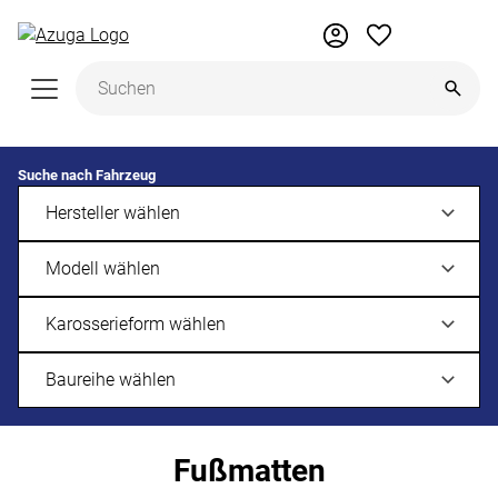
Zum Hauptinhalt springen
Suche nach Fahrzeug
Fußmatten