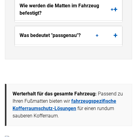
Wie werden die Matten im Fahrzeug
+
befestigt?
Was bedeutet "passgenau"?
+
Werterhalt für das gesamte Fahrzeug:
Passend zu
Ihren Fußmatten bieten wir
fahrzeugspezifische
Kofferraumschutz-Lösungen
für einen rundum
sauberen Kofferraum.