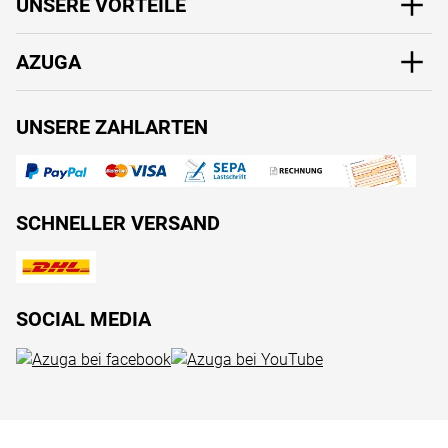
UNSERE VORTEILE
AZUGA
UNSERE ZAHLARTEN
SCHNELLER VERSAND
SOCIAL MEDIA