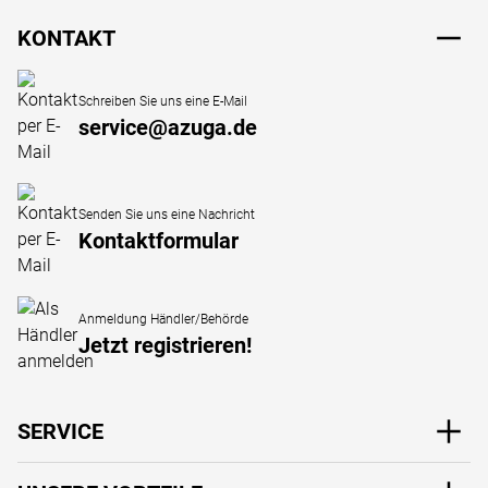
KONTAKT
Schreiben Sie uns eine E-Mail
service@azuga.de
Senden Sie uns eine Nachricht
Kontaktformular
Anmeldung Händler/Behörde
Jetzt registrieren!
SERVICE