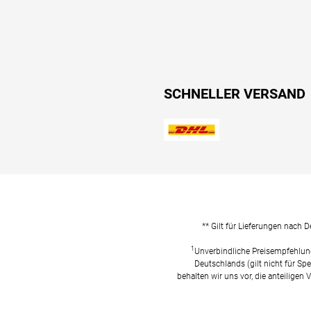
SCHNELLER VERSAND
** Gilt für Lieferungen nach 
1
Unverbindliche Preisempfehlun
Deutschlands (gilt nicht für Spe
behalten wir uns vor, die anteiligen