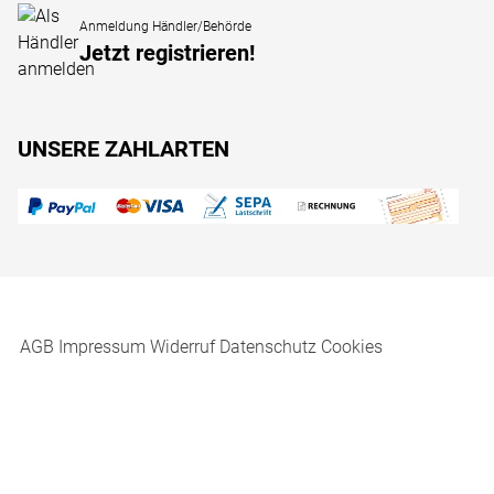
Anmeldung Händler/Behörde
Jetzt registrieren!
UNSERE ZAHLARTEN
AGB
Impressum
Widerruf
Datenschutz
Cookies