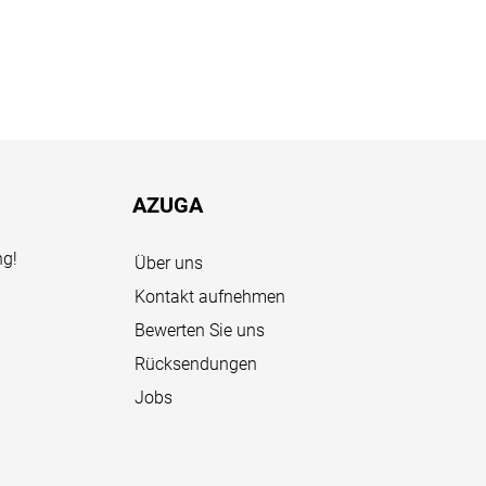
AZUGA
ng!
Über uns
Kontakt aufnehmen
Bewerten Sie uns
Rücksendungen
Jobs