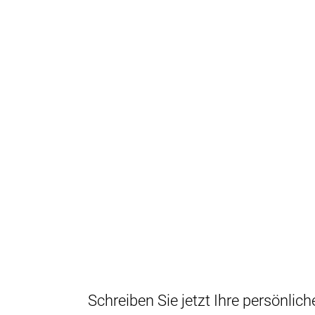
Schreiben Sie jetzt Ihre persönli