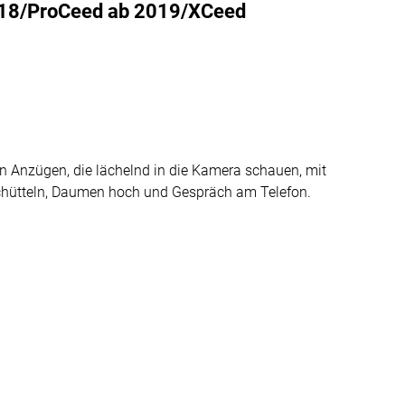
018/ProCeed ab 2019/XCeed