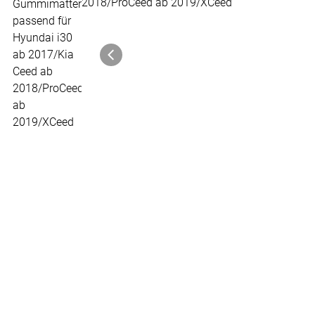
Zur Kaufbox springen