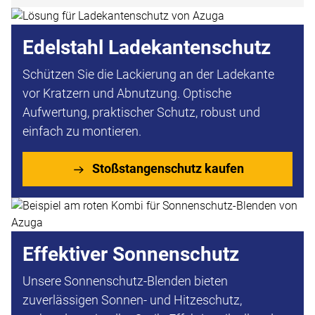
Edelstahl Ladekantenschutz
Schützen Sie die Lackierung an der Ladekante
vor Kratzern und Abnutzung. Optische
Aufwertung, praktischer Schutz, robust und
einfach zu montieren.
Stoßstangenschutz kaufen
Effektiver Sonnenschutz
Unsere Sonnenschutz-Blenden bieten
zuverlässigen Sonnen- und Hitzeschutz,