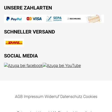
UNSERE ZAHLARTEN
SCHNELLER VERSAND
SOCIAL MEDIA
AGB
Impressum
Widerruf
Datenschutz
Cookies