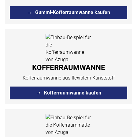
Gummi-Kofferraumwanne kaufen
KOFFERRAUMWANNE
Kofferraumwanne aus flexiblem Kunststoff
Kofferraumwanne kaufen