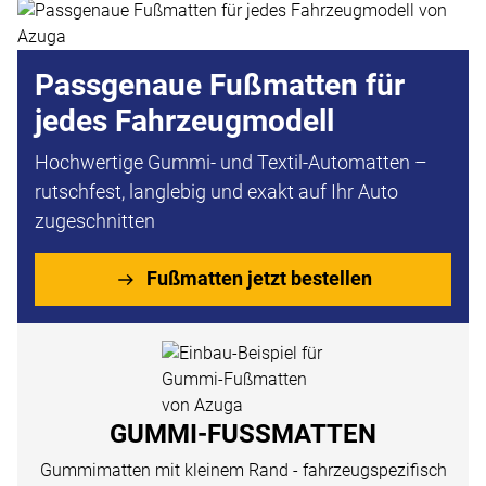
Passgenaue Fußmatten für
jedes Fahrzeugmodell
Hochwertige Gummi- und Textil-Automatten –
rutschfest, langlebig und exakt auf Ihr Auto
zugeschnitten
Fußmatten jetzt bestellen
GUMMI-FUSSMATTEN
Gummimatten mit kleinem Rand - fahrzeugspezifisch