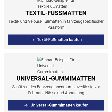
TEXTIL-FUSSMATTEN
Textil- und Velours-Fußmatten in fahrzeugspezifischer
Passform
Textil-Fußmatten kaufen
UNIVERSAL-GUMMIMATTEN
Schützen den Fahrzeuginnenraum zuverlässig vor
Schmutz, Nässe und Abnutzung
Universal-Gummimatten kaufen