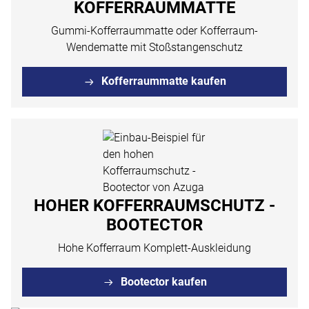
KOFFERRAUMMATTE
Gummi-Kofferraummatte oder Kofferraum-
Wendematte mit Stoßstangenschutz
Kofferraummatte kaufen
HOHER KOFFERRAUMSCHUTZ -
BOOTECTOR
Hohe Kofferraum Komplett-Auskleidung
Bootector kaufen