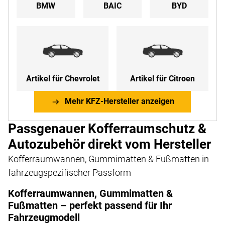
BMW
BAIC
BYD
Artikel für Chevrolet
Artikel für Citroen
Mehr KFZ-Hersteller anzeigen
Passgenauer Kofferraumschutz &
Autozubehör direkt vom Hersteller
Kofferraumwannen, Gummimatten & Fußmatten in
fahrzeugspezifischer Passform
Kofferraumwannen, Gummimatten &
Fußmatten – perfekt passend für Ihr
Fahrzeugmodell