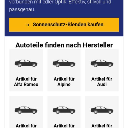
verbunden mit edler Optik. Effektiv, stilvoll und
passgenau.
Sonnenschutz-Blenden kaufen
Autoteile finden nach Hersteller
Artikel für
Artikel für
Artikel für
Alfa Romeo
Alpine
Audi
Artikel für
Artikel für
Artikel für