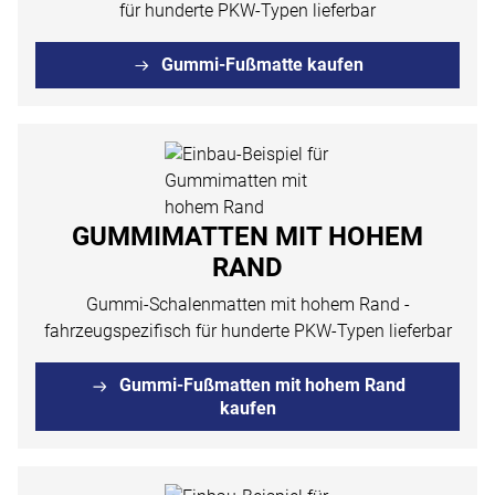
für hunderte PKW-Typen lieferbar
Gummi-Fußmatte kaufen
GUMMIMATTEN MIT HOHEM
RAND
Gummi-Schalenmatten mit hohem Rand -
fahrzeugspezifisch für hunderte PKW-Typen lieferbar
Gummi-Fußmatten mit hohem Rand
kaufen