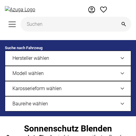
Zum Hauptinhalt springen
Suche nach Fahrzeug
Sonnenschutz Blenden