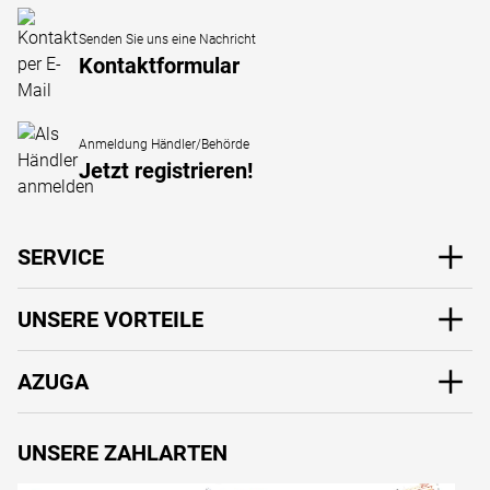
Senden Sie uns eine Nachricht
Kontaktformular
Anmeldung Händler/Behörde
Jetzt registrieren!
SERVICE
UNSERE VORTEILE
AZUGA
UNSERE ZAHLARTEN