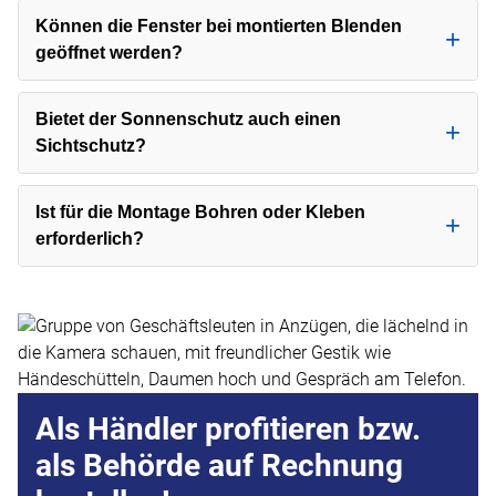
Können die Fenster bei montierten Blenden
geöffnet werden?
Bietet der Sonnenschutz auch einen
Sichtschutz?
Ist für die Montage Bohren oder Kleben
erforderlich?
Als Händler profitieren bzw.
als Behörde auf Rechnung