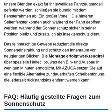
unsere Blenden exakt für Ihr jeweiliges Fahrzeugmodell
gefertigt werden, schließen sie bündig mit dem
Fensterrahmen ab. Ein großer Vorteil: Die hinteren
Seitenfenster können auch während der Fahrt geöffnet
werden, während der Sonnenschutz sicher in seiner
Position bleibt und zusätzlich als Insektenschutz dient.
Das feinmaschige Gewebe reduziert die direkte
Sonneneinstrahlung und schützt den Innenraum vor
neugierigen Blicken.
Die Montage erfolgt werkzeugfrei
über spezielle Halteclips, was den Ein- und Ausbau in
wenigen Minuten ermöglicht. Mit AZUGA setzen Sie auf
eine flexible Alternative zur dauerhaften Scheibentönung,
die jederzeit rückstandslos entfernt werden kann.
FAQ: Häufig gestellte Fragen zum
Sonnenschutz