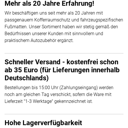
Mehr als 20 Jahre Erfahrung!
Wir beschäftigen uns seit mehr als 20 Jahren mit
passgenauem Kofferraumschutz und fahrzeugspezifischen
Fußmatten. Unser Sortiment haben wir stetig gemäß den
Bedürfnissen unserer Kunden mit sinnvollem und
praktischem Autozubehör ergänzt.
Schneller Versand - kostenfrei schon
ab 35 Euro (für Lieferungen innerhalb
Deutschlands)
Bestellungen bis 15:00 Uhr (Zahlungseingang) werden
noch am gleichen Tag verschickt, sofern die Ware mit
Lieferzeit "1-3 Werktage" gekennzeichnet ist.
Hohe Lagerverfügbarkeit