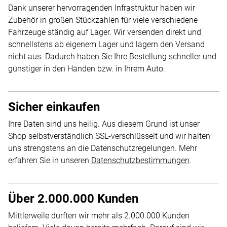
Dank unserer hervorragenden Infrastruktur haben wir
Zubehör in großen Stückzahlen für viele verschiedene
Fahrzeuge ständig auf Lager. Wir versenden direkt und
schnellstens ab eigenem Lager und lagern den Versand
nicht aus. Dadurch haben Sie Ihre Bestellung schneller und
günstiger in den Händen bzw. in Ihrem Auto.
Sicher einkaufen
Ihre Daten sind uns heilig. Aus diesem Grund ist unser
Shop selbstverständlich SSL-verschlüsselt und wir halten
uns strengstens an die Datenschutzregelungen. Mehr
erfahren Sie in unseren
Datenschutzbestimmungen
.
Über 2.000.000 Kunden
Mittlerweile durften wir mehr als 2.000.000 Kunden