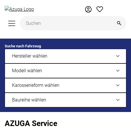
Zum Hauptinhalt springen
Suche nach Fahrzeug
AZUGA Service