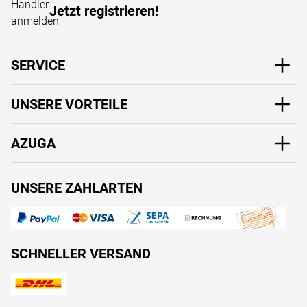
Jetzt registrieren!
SERVICE
UNSERE VORTEILE
AZUGA
UNSERE ZAHLARTEN
SCHNELLER VERSAND