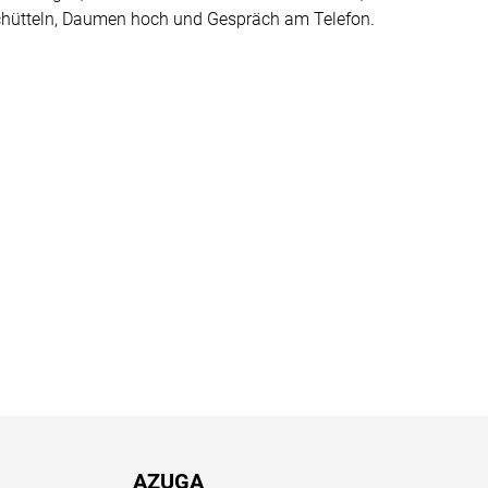
AZUGA