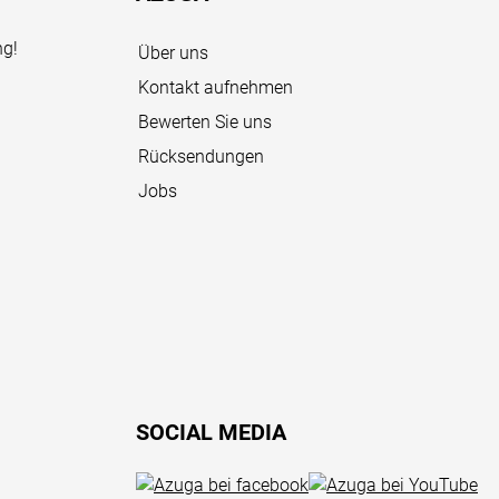
ng!
Über uns
Kontakt aufnehmen
Bewerten Sie uns
Rücksendungen
Jobs
SOCIAL MEDIA