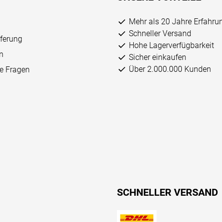
Mehr als 20 Jahre Erfahru
Schneller Versand
eferung
Hohe Lagerverfügbarkeit
n
Sicher einkaufen
Über 2.000.000 Kunden
ge Fragen
SCHNELLER VERSAND