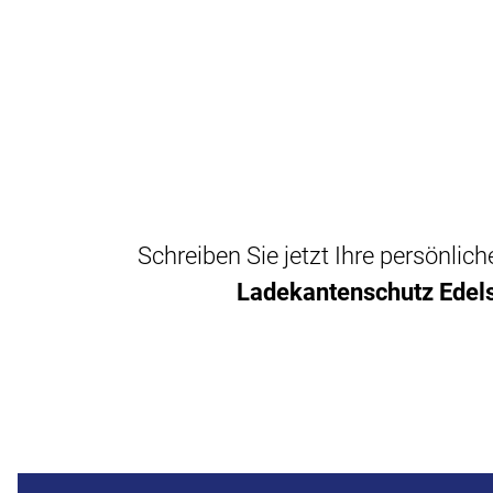
Schreiben Sie jetzt Ihre persönli
Ladekantenschutz Edels