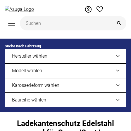
Zum Hauptinhalt springen
Suche nach Fahrzeug
Ladekantenschutz Edelstahl