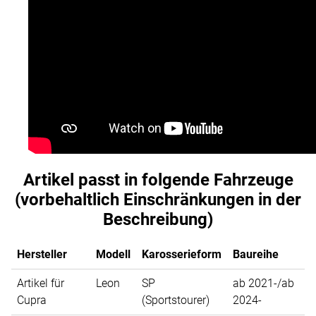
Artikel passt in folgende Fahrzeuge
(vorbehaltlich Einschränkungen in der
Beschreibung)
Hersteller
Modell
Karosserieform
Baureihe
Artikel für
Leon
SP
ab 2021-/ab
Cupra
(Sportstourer)
2024-