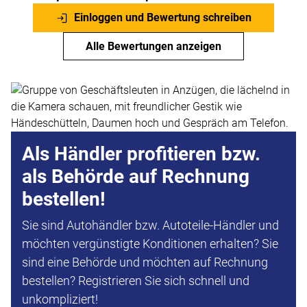
Einloggen und Bewertung schreiben
Alle Bewertungen anzeigen
Als Händler profitieren bzw.
als Behörde auf Rechnung
bestellen!
Sie sind Autohändler bzw. Autoteile-Händler und
möchten vergünstigte Konditionen erhalten? Sie
sind eine Behörde und möchten auf Rechnung
bestellen? Registrieren Sie sich schnell und
unkompliziert!