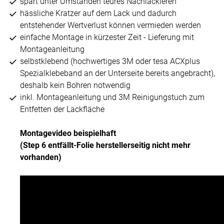
spart unter Umständen teures Nachlackieren
hässliche Kratzer auf dem Lack und dadurch
entstehender Wertverlust können vermieden werden
einfache Montage in kürzester Zeit - Lieferung mit
Montageanleitung
selbstklebend (hochwertiges 3M oder tesa ACXplus
Spezialklebeband an der Unterseite bereits angebracht),
deshalb kein Bohren notwendig
inkl. Montageanleitung und 3M Reinigungstuch zum
Entfetten der Lackfläche
Montagevideo beispielhaft
(Step 6 entfällt-Folie herstellerseitig nicht mehr
vorhanden)