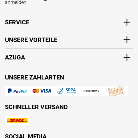
SERVICE
UNSERE VORTEILE
AZUGA
UNSERE ZAHLARTEN
SCHNELLER VERSAND
SOCIAL MEDIA