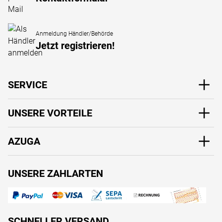
Anmeldung Händler/Behörde
Jetzt registrieren!
SERVICE
UNSERE VORTEILE
AZUGA
UNSERE ZAHLARTEN
SCHNELLER VERSAND