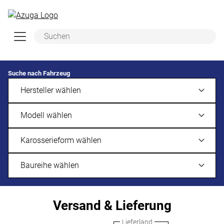
Zum Hauptinhalt springen
Suche nach Fahrzeug
Versand & Lieferung
Lieferland