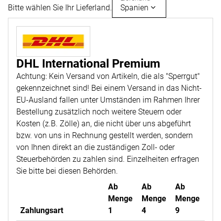
Bitte wählen Sie Ihr Lieferland.
Spanien
DHL International Premium
Achtung: Kein Versand von Artikeln, die als "Sperrgut"
gekennzeichnet sind! Bei einem Versand in das Nicht-
EU-Ausland fallen unter Umständen im Rahmen Ihrer
Bestellung zusätzlich noch weitere Steuern oder
Kosten (z.B. Zölle) an, die nicht über uns abgeführt
bzw. von uns in Rechnung gestellt werden, sondern
von Ihnen direkt an die zuständigen Zoll- oder
Steuerbehörden zu zahlen sind. Einzelheiten erfragen
Sie bitte bei diesen Behörden.
Ab
Ab
Ab
Menge
Menge
Menge
Zahlungsart
1
4
9