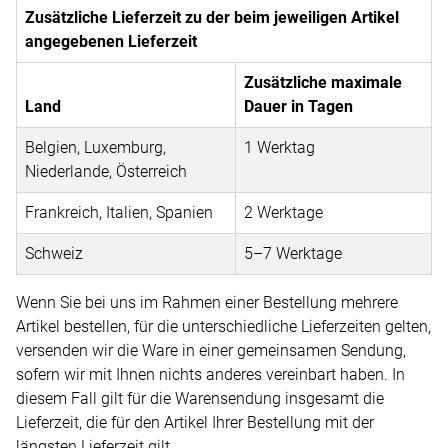
Zusätzliche Lieferzeit zu der beim jeweiligen Artikel
angegebenen Lieferzeit
Zusätzliche maximale
Land
Dauer in Tagen
Belgien, Luxemburg,
1 Werktag
Niederlande, Österreich
Frankreich, Italien, Spanien
2 Werktage
Schweiz
5–7 Werktage
Wenn Sie bei uns im Rahmen einer Bestellung mehrere
Artikel bestellen, für die unterschiedliche Lieferzeiten gelten,
versenden wir die Ware in einer gemeinsamen Sendung,
sofern wir mit Ihnen nichts anderes vereinbart haben. In
diesem Fall gilt für die Warensendung insgesamt die
Lieferzeit, die für den Artikel Ihrer Bestellung mit der
längsten Lieferzeit gilt.