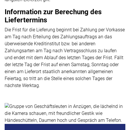
Information zur Berechung des
Liefertermins
Die Frist für die Lieferung beginnt bei Zahlung per Vorkasse
am Tag nach Erteilung des Zahlungsauftrags an das
überweisende Kreditinstitut bzw. bei anderen
Zahlungsarten am Tag nach Vertragsschluss zu laufen
und endet mit dem Ablauf des letzten Tages der Frist. Fällt
der letzte Tag der Frist auf einen Samstag, Sonntag oder
einen am Lieferort staatlich anerkannten allgemeinen
Feiertag, so tritt an die Stelle eines solchen Tages der
nächste Werktag.