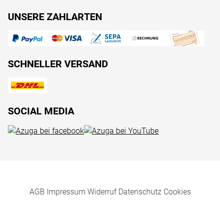
UNSERE ZAHLARTEN
SCHNELLER VERSAND
SOCIAL MEDIA
AGB
Impressum
Widerruf
Datenschutz
Cookies