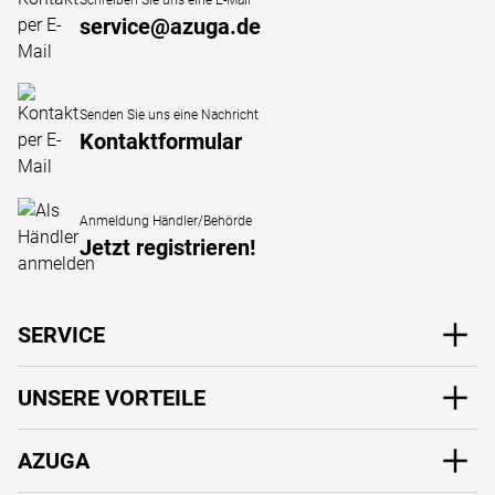
Schreiben Sie uns eine E-Mail
service@azuga.de
Senden Sie uns eine Nachricht
Kontaktformular
Anmeldung Händler/Behörde
Jetzt registrieren!
SERVICE
UNSERE VORTEILE
AZUGA