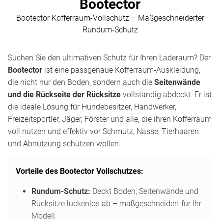
Bootector
Bootector Kofferraum-Vollschutz – Maßgeschneiderter
Rundum-Schutz
Suchen Sie den ultimativen Schutz für Ihren Laderaum? Der
Bootector
ist eine passgenaue Kofferraum-Auskleidung,
die nicht nur den Boden, sondern auch die
Seitenwände
und die Rückseite der Rücksitze
vollständig abdeckt. Er ist
die ideale Lösung für Hundebesitzer, Handwerker,
Freizeitsportler, Jäger, Förster und alle, die ihren Kofferraum
voll nutzen und effektiv vor Schmutz, Nässe, Tierhaaren
und Abnutzung schützen wollen.
Vorteile des Bootector Vollschutzes:
Rundum-Schutz:
Deckt Boden, Seitenwände und
Rücksitze lückenlos ab – maßgeschneidert für Ihr
Modell.