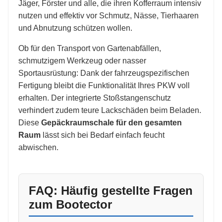
Jäger, Förster und alle, die ihren Kofferraum intensiv
nutzen und effektiv vor Schmutz, Nässe, Tierhaaren
und Abnutzung schützen wollen.
Ob für den Transport von Gartenabfällen,
schmutzigem Werkzeug oder nasser
Sportausrüstung: Dank der fahrzeugspezifischen
Fertigung bleibt die Funktionalität Ihres PKW voll
erhalten. Der integrierte Stoßstangenschutz
verhindert zudem teure Lackschäden beim Beladen.
Diese
Gepäckraumschale für den gesamten
Raum
lässt sich bei Bedarf einfach feucht
abwischen.
FAQ: Häufig gestellte Fragen
zum Bootector