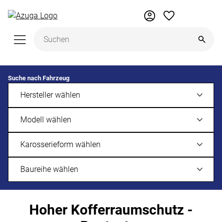
Zum Hauptinhalt springen
Suche nach Fahrzeug
Hoher Kofferraumschutz -