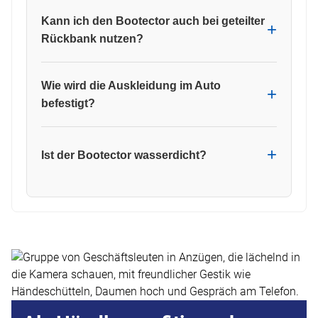
Kann ich den Bootector auch bei geteilter
Rückbank nutzen?
Wie wird die Auskleidung im Auto
befestigt?
Ist der Bootector wasserdicht?