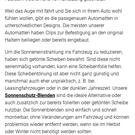
Weil das Auge mit fährt und Sie sich in Ihrem Auto wohl
fühlen wollen, gibt es die passgenauen Automatten in
unterschiedlichen Designs. Die meisten unserer
Automatten haben Clips zur Befestigung an den original
Haltern beiliegen oder bereits eingebaut.
Um die Sonneneinstrahlung ins Fahrzeug zu reduzieren,
haben sich getönte Scheiben bewährt. Sind diese nicht
serienmäßig vorhanden, kann eine Scheibenfolie helfen.
Diese Scheibentönung ist aber nicht ganz günstig und
manchmal auch eher unpraktisch, z. B. bei
Leasingfahrzeugen oder in der dunklen Jahreszeit. Unsere
Sonnenschutz-Blenden
sind die ideale Alternative oder
auch zusätzlich zur bereits folierten oder getönten Scheibe
nutzbar. Die Sonnenblenden sind einfach und schnell
montierbar, ohne Veränderungen am Fahrzeug und können
problemlos wieder entfernt werden, wenn sie im Herbst
oder Winter nicht benötigt werden sollten.