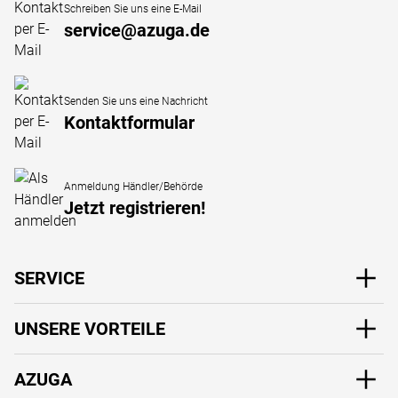
Schreiben Sie uns eine E-Mail
service@azuga.de
Senden Sie uns eine Nachricht
Kontaktformular
Anmeldung Händler/Behörde
Jetzt registrieren!
SERVICE
UNSERE VORTEILE
AZUGA