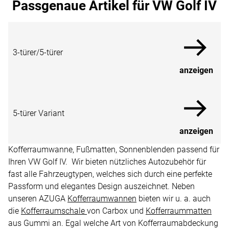
Passgenaue Artikel für VW Golf IV
3-türer/5-türer
anzeigen
5-türer Variant
anzeigen
Kofferraumwanne, Fußmatten, Sonnenblenden passend für
Ihren VW Golf IV. Wir bieten nützliches Autozubehör für
fast alle Fahrzeugtypen, welches sich durch eine perfekte
Passform und elegantes Design auszeichnet. Neben
unseren AZUGA
Kofferraumwannen
bieten wir u. a. auch
die
Kofferraumschale
von Carbox und
Kofferraummatten
aus Gummi an. Egal welche Art von Kofferraumabdeckung