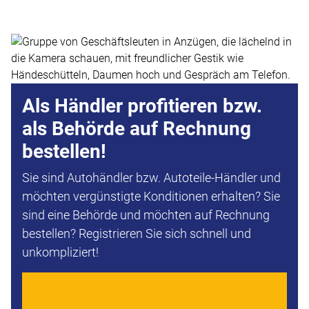
Als Händler profitieren bzw.
als Behörde auf Rechnung
bestellen!
Sie sind Autohändler bzw. Autoteile-Händler und
möchten vergünstigte Konditionen erhalten? Sie
sind eine Behörde und möchten auf Rechnung
bestellen? Registrieren Sie sich schnell und
unkompliziert!