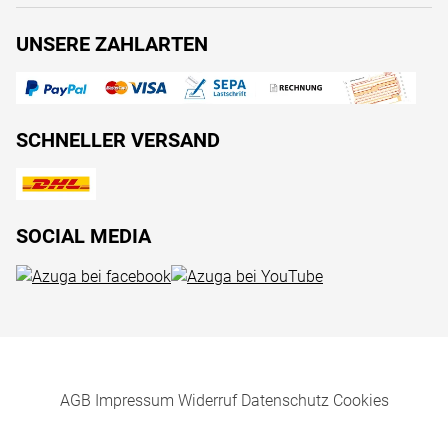
UNSERE ZAHLARTEN
SCHNELLER VERSAND
SOCIAL MEDIA
AGB
Impressum
Widerruf
Datenschutz
Cookies