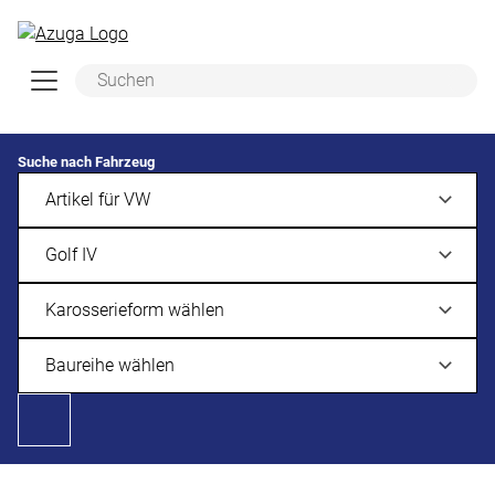
Zum Hauptinhalt springen
Suche nach Fahrzeug