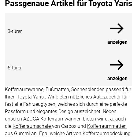
Passgenaue Artikel für Toyota Yaris
3-türer
anzeigen
5-türer
anzeigen
Kofferraumwanne, Fußmatten, Sonnenblenden passend für
Ihren Toyota Yaris . Wir bieten nützliches Autozubehör für
fast alle Fahrzeugtypen, welches sich durch eine perfekte
Passform und elegantes Design auszeichnet. Neben
unseren AZUGA
Kofferraumwannen
bieten wir u. a. auch
die
Kofferraumschale
von Carbox und
Kofferraummatten
aus Gummi an. Egal welche Art von Kofferraumabdeckung