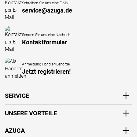
Schreiben Sie uns eine E-Mail
service@azuga.de
Senden Sie uns eine Nachricht
Kontaktformular
Anmeldung Händler/Behörde
Jetzt registrieren!
SERVICE
UNSERE VORTEILE
AZUGA