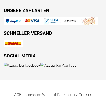
UNSERE ZAHLARTEN
SCHNELLER VERSAND
SOCIAL MEDIA
AGB
Impressum
Widerruf
Datenschutz
Cookies