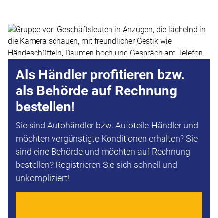
Als Händler profitieren bzw.
als Behörde auf Rechnung
bestellen!
Sie sind Autohändler bzw. Autoteile-Händler und
möchten vergünstigte Konditionen erhalten? Sie
sind eine Behörde und möchten auf Rechnung
bestellen? Registrieren Sie sich schnell und
unkompliziert!