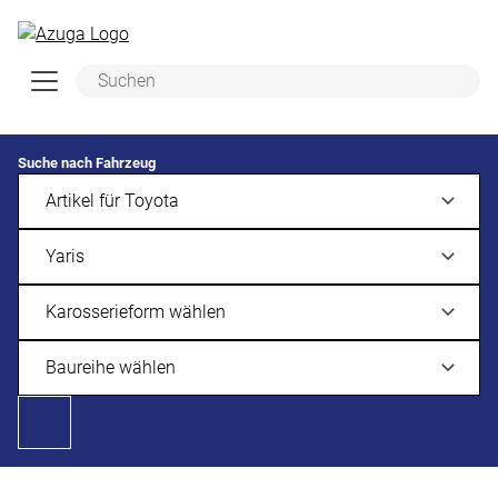
Zum Hauptinhalt springen
Suche nach Fahrzeug