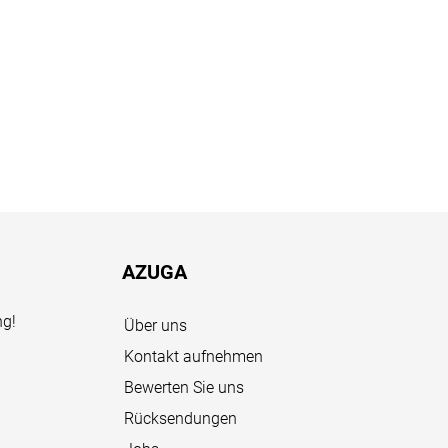
AZUGA
ng!
Über uns
Kontakt aufnehmen
Bewerten Sie uns
Rücksendungen