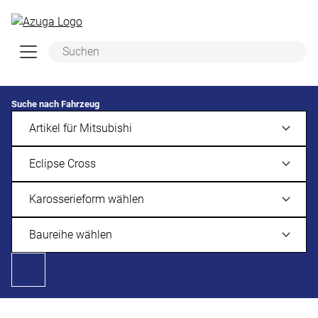
Zum Hauptinhalt springen
Suche nach Fahrzeug