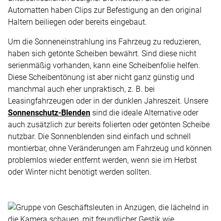
Automatten haben Clips zur Befestigung an den original
Haltern beiliegen oder bereits eingebaut.
Um die Sonneneinstrahlung ins Fahrzeug zu reduzieren,
haben sich getönte Scheiben bewährt. Sind diese nicht
serienmäßig vorhanden, kann eine Scheibenfolie helfen.
Diese Scheibentönung ist aber nicht ganz günstig und
manchmal auch eher unpraktisch, z. B. bei
Leasingfahrzeugen oder in der dunklen Jahreszeit. Unsere
Sonnenschutz-Blenden
sind die ideale Alternative oder
auch zusätzlich zur bereits folierten oder getönten Scheibe
nutzbar. Die Sonnenblenden sind einfach und schnell
montierbar, ohne Veränderungen am Fahrzeug und können
problemlos wieder entfernt werden, wenn sie im Herbst
oder Winter nicht benötigt werden sollten.