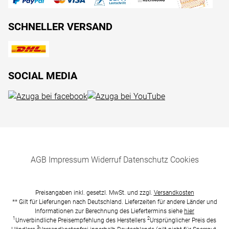
SCHNELLER VERSAND
SOCIAL MEDIA
AGB
Impressum
Widerruf
Datenschutz
Cookies
Preisangaben inkl. gesetzl. MwSt. und zzgl.
Versandkosten
** Gilt für Lieferungen nach Deutschland. Lieferzeiten für andere Länder und
Informationen zur Berechnung des Liefertermins siehe
hier
1
2
Unverbindliche Preisempfehlung des Herstellers
Ursprünglicher Preis des
3