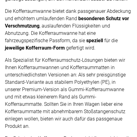
Die Kofferraumwanne bietet dank passgenauer Abdeckung
und erhöhtem umlaufenden Rand
besonderen Schutz vor
Verschmutzung
, auslaufenden Flüssigkeiten und
Abnutzung. Die Kofferraumwanne hat eine
fahrzeugspezifische Passform, da sie
speziell
für die
jeweilige Kofferraum-Form
gefertigt wird.
Als Spezialist für Kofferraumschutz-Lösungen bieten wir
Ihnen Kofferraumwannen und Kofferraummatten in
unterschiedlichsten Versionen an: Als sehr preisgünstige
Standard-Variante aus stabilem Polyethylen (PE), in
unserer Premium-Version als Gummi-Kofferraumwanne
und mit etwas kleinerem Rand als Gummi-
Kofferraummatte. Sollten Sie in Ihren Wagen lieber eine
Kofferraummatte mit abnehmbarem Stoßstangenschutz
einlegen wollen, bieten wir auch dafür das passgenaue
Produkt an.