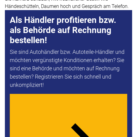
Als Händler profitieren bzw.
als Behörde auf Rechnung
bestellen!
Sie sind Autohändler bzw. Autoteile-Händler und
möchten vergünstigte Konditionen erhalten? Sie
sind eine Behörde und möchten auf Rechnung
bestellen? Registrieren Sie sich schnell und
unkompliziert!