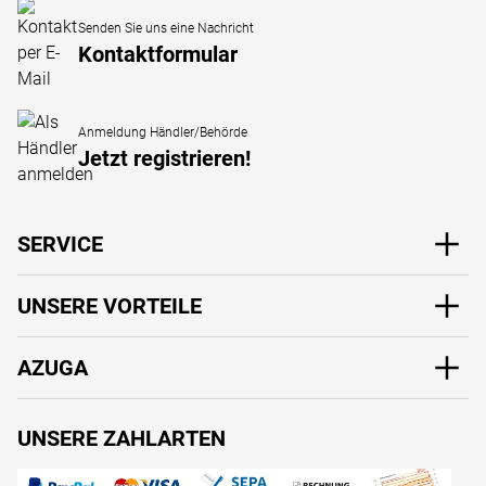
Senden Sie uns eine Nachricht
Kontaktformular
Anmeldung Händler/Behörde
Jetzt registrieren!
SERVICE
UNSERE VORTEILE
AZUGA
UNSERE ZAHLARTEN