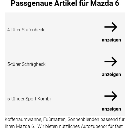
Passgenaue Artikel für Mazda 6
4-türer Stufenheck
anzeigen
5-türer Schrägheck
anzeigen
5-türiger Sport Kombi
anzeigen
Kofferraumwanne, Fußmatten, Sonnenblenden passend für
Ihren Mazda 6. Wir bieten nützliches Autozubehör für fast