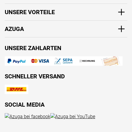
UNSERE VORTEILE
AZUGA
UNSERE ZAHLARTEN
SCHNELLER VERSAND
SOCIAL MEDIA