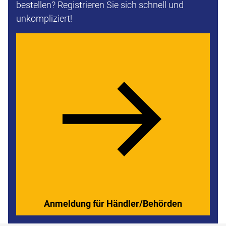
bestellen? Registrieren Sie sich schnell und
unkompliziert!
Anmeldung für Händler/Behörden