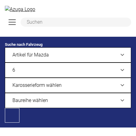
Zum Hauptinhalt springen
Suche nach Fahrzeug