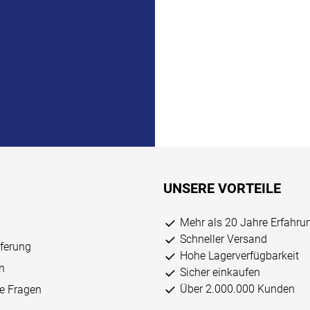
UNSERE VORTEILE
Mehr als 20 Jahre Erfahru
Schneller Versand
eferung
Hohe Lagerverfügbarkeit
n
Sicher einkaufen
Über 2.000.000 Kunden
ge Fragen