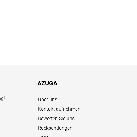
AZUGA
ng!
Über uns
Kontakt aufnehmen
Bewerten Sie uns
Rücksendungen