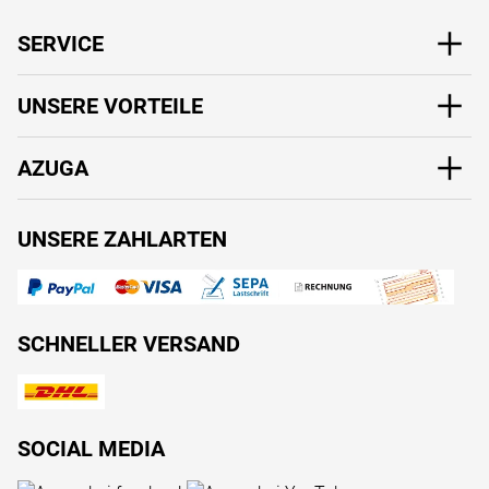
SERVICE
UNSERE VORTEILE
AZUGA
UNSERE ZAHLARTEN
SCHNELLER VERSAND
SOCIAL MEDIA