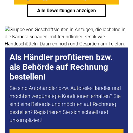
Alle Bewertungen anzeigen
Als Händler profitieren bzw.
als Behörde auf Rechnung
bestellen!
Sie sind Autohändler bzw. Autoteile-Händler und
möchten vergünstigte Konditionen erhalten? Sie
sind eine Behörde und möchten auf Rechnung
bestellen? Registrieren Sie sich schnell und
unkompliziert!