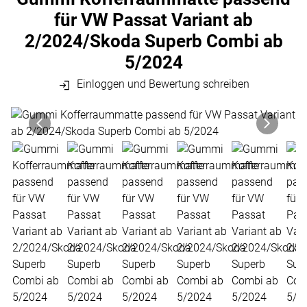
für VW Passat Variant ab
2/2024/Skoda Superb Combi ab
5/2024
Einloggen und Bewertung schreiben
Produktgalerie
Zur Kaufbox springen