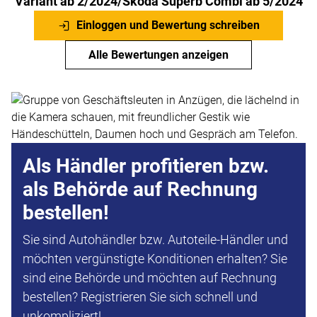
Variant ab 2/2024/Skoda Superb Combi ab 5/2024
Einloggen und Bewertung schreiben
Alle Bewertungen anzeigen
Als Händler profitieren bzw.
als Behörde auf Rechnung
bestellen!
Sie sind Autohändler bzw. Autoteile-Händler und
möchten vergünstigte Konditionen erhalten? Sie
sind eine Behörde und möchten auf Rechnung
bestellen? Registrieren Sie sich schnell und
unkompliziert!