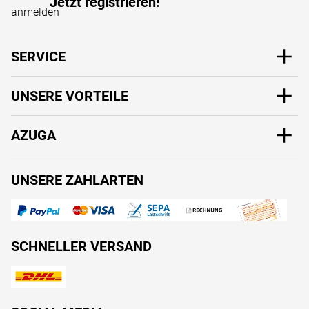
Jetzt registrieren!
SERVICE
UNSERE VORTEILE
AZUGA
UNSERE ZAHLARTEN
SCHNELLER VERSAND