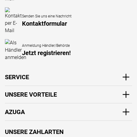
Senden Sie uns eine Nachricht
Kontaktformular
Anmeldung Händler/Behörde
Jetzt registrieren!
SERVICE
UNSERE VORTEILE
AZUGA
UNSERE ZAHLARTEN