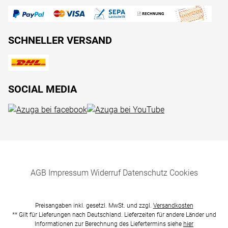
SCHNELLER VERSAND
SOCIAL MEDIA
AGB
Impressum
Widerruf
Datenschutz
Cookies
Preisangaben inkl. gesetzl. MwSt. und zzgl.
Versandkosten
** Gilt für Lieferungen nach Deutschland. Lieferzeiten für andere Länder und
Informationen zur Berechnung des Liefertermins siehe
hier