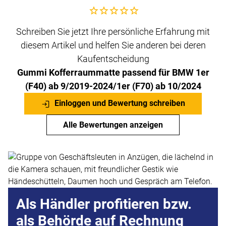
Noch keine Bewertungen abgegeben
Schreiben Sie jetzt Ihre persönliche Erfahrung mit
diesem Artikel und helfen Sie anderen bei deren
Kaufentscheidung
Gummi Kofferraummatte passend für BMW 1er
(F40) ab 9/2019-2024/1er (F70) ab 10/2024
Einloggen und Bewertung schreiben
Alle Bewertungen anzeigen
Als Händler profitieren bzw.
als Behörde auf Rechnung