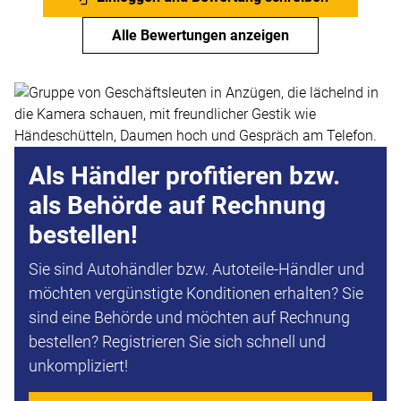
Alle Bewertungen anzeigen
Als Händler profitieren bzw.
als Behörde auf Rechnung
bestellen!
Sie sind Autohändler bzw. Autoteile-Händler und
möchten vergünstigte Konditionen erhalten? Sie
sind eine Behörde und möchten auf Rechnung
bestellen? Registrieren Sie sich schnell und
unkompliziert!