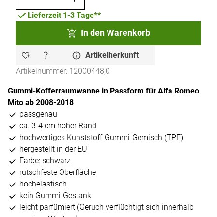
Lieferzeit 1-3 Tage**
In den Warenkorb
Artikelherkunft
Artikelnummer: 12000448;0
Gummi-Kofferraumwanne in Passform für Alfa Romeo
Mito ab 2008-2018
passgenau
ca. 3-4 cm hoher Rand
hochwertiges Kunststoff-Gummi-Gemisch (TPE)
hergestellt in der EU
Farbe: schwarz
rutschfeste Oberfläche
hochelastisch
kein Gummi-Gestank
leicht parfümiert (Geruch verflüchtigt sich innerhalb