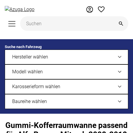
Zum Hauptinhalt springen
Suche nach Fahrzeug
Gummi-Kofferraumwanne passend