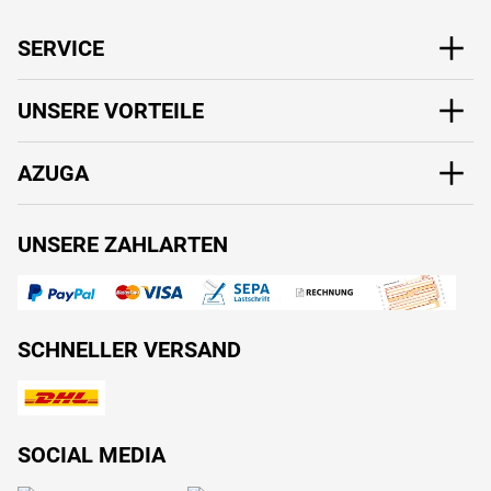
SERVICE
UNSERE VORTEILE
AZUGA
UNSERE ZAHLARTEN
SCHNELLER VERSAND
SOCIAL MEDIA