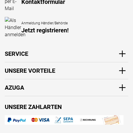
Kontaktformular
Anmeldung Händler/Behörde
Jetzt registrieren!
SERVICE
UNSERE VORTEILE
AZUGA
UNSERE ZAHLARTEN