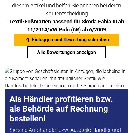
diesem Artikel und helfen Sie anderen bei deren
Kaufentscheidung
Textil-Fußmatten passend für Skoda Fabia III ab
11/2014/VW Polo (6R) ab 6/2009
Einloggen und Bewertung schreiben
Alle Bewertungen anzeigen
Als Händler profitieren bzw.
als Behörde auf Rechnung
bestellen!
Sie sind Autohändler bzw. Autoteile-Händler und