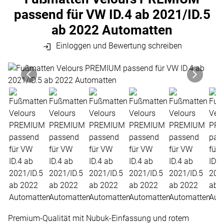
passend für VW ID.4 ab 2021/ID.5
ab 2022 Automatten
Einloggen und Bewertung schreiben
Produktgalerie
Zur Kaufbox springen
Premium-Qualität mit Nubuk-Einfassung und rotem