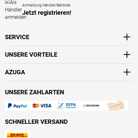
Anmeldung Händler/Behörde
Jetzt registrieren!
SERVICE
UNSERE VORTEILE
AZUGA
UNSERE ZAHLARTEN
SCHNELLER VERSAND