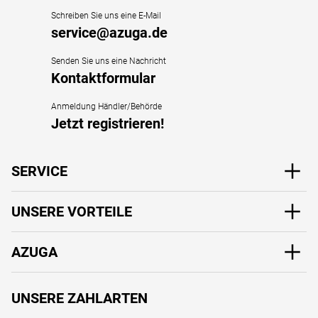
Schreiben Sie uns eine E-Mail
service@azuga.de
Senden Sie uns eine Nachricht
Kontaktformular
Anmeldung Händler/Behörde
Jetzt registrieren!
SERVICE
UNSERE VORTEILE
AZUGA
UNSERE ZAHLARTEN