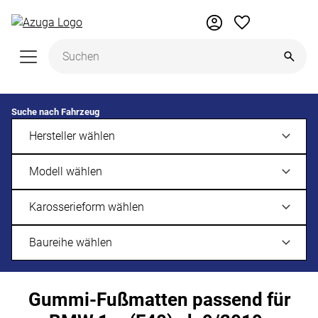
Zum Hauptinhalt springen
Suche nach Fahrzeug
Gummi-Fußmatten passend für