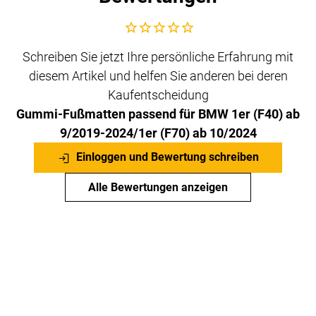
Noch keine Bewertungen abgegeben
Schreiben Sie jetzt Ihre persönliche Erfahrung mit
diesem Artikel und helfen Sie anderen bei deren
Kaufentscheidung
Gummi-Fußmatten passend für BMW 1er (F40) ab
9/2019-2024/1er (F70) ab 10/2024
Einloggen und Bewertung schreiben
Alle Bewertungen anzeigen