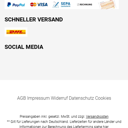
SCHNELLER VERSAND
SOCIAL MEDIA
AGB
Impressum
Widerruf
Datenschutz
Cookies
Preisangaben inkl. gesetzl. MwSt. und zzgl.
Versandkosten
** Gilt für Lieferungen nach Deutschland. Lieferzeiten für andere Länder und
Informationen zur Berechnung des Liefertermins siehe
hier