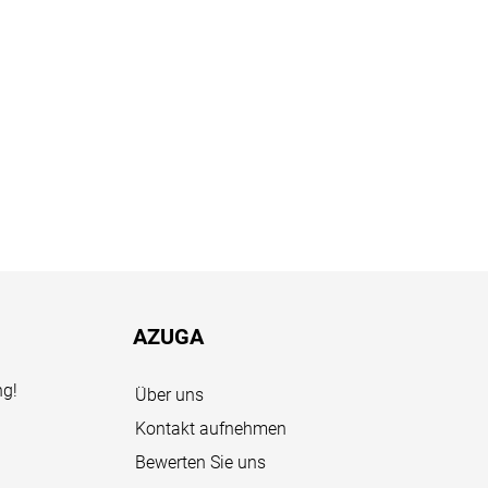
AZUGA
ng!
Über uns
Kontakt aufnehmen
Bewerten Sie uns