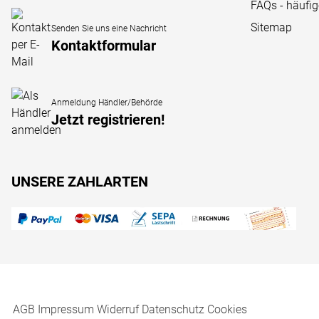
FAQs - häufi
Sitemap
Senden Sie uns eine Nachricht
Kontaktformular
Anmeldung Händler/Behörde
Jetzt registrieren!
UNSERE ZAHLARTEN
AGB
Impressum
Widerruf
Datenschutz
Cookies