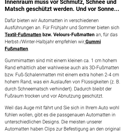
Innenraum muss vor Schmutz, Schnee und
Matsch geschützt werden. Und vor Sonne...
Dafür bieten wir Automatten in verschiedenen
Ausführungen an. Für Frühjahr und Sommer bieten sich
Textil-Fußmatten
bzw. Velours-Fußmatten
an, für das
Herbst-/Winter-Halbjahr empfehlen wir
Gummi
Fußmatten
.
Gummimatten sind mit einem kleinen ca. 1 cm hohem
Rand erhältlich aber wahlweise auch als 3D-Fußmatten
bzw. Fuß-Schalenmatten mit einem extra hohen 2-4 cm
hohem Rand, was ein Auslaufen von Flüssigkeiten (z. B.
durch Schneematsch verhindert). Dadurch bleibt der
Fußraum trocken und vor Abnutzung geschützt.
Weil das Auge mit fährt und Sie sich in Ihrem Auto wohl
fühlen wollen, gibt es die passgenauen Automatten in
unterschiedlichen Designs. Die meisten unserer
Automatten haben Clips zur Befestigung an den original