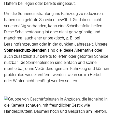
Haltern beiliegen oder bereits eingebaut.
Um die Sonneneinstrahlung ins Fahrzeug zu reduzieren,
haben sich getönte Scheiben bewährt. Sind diese nicht
serienmäßig vorhanden, kann eine Scheibenfolie helfen.
Diese Scheibentönung ist aber nicht ganz günstig und
manchmal auch eher unpraktisch, z. B. bei
Leasingfahrzeugen oder in der dunklen Jahreszeit. Unsere
Sonnenschutz-Blenden
sind die ideale Alternative oder
auch zusätzlich zur bereits folierten oder getönten Scheibe
nutzbar. Die Sonnenblenden sind einfach und schnell
montierbar, ohne Veränderungen am Fahrzeug und können
problemlos wieder entfernt werden, wenn sie im Herbst
oder Winter nicht benötigt werden sollten.