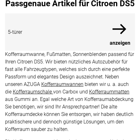
Passgenaue Artikel für Citroen DS5
5-türer
anzeigen
Kofferraumwanne, Fußmatten, Sonnenblenden passend für
Ihren Citroen DS5. Wir bieten nützliches Autozubehör für
fast alle Fahrzeugtypen, welches sich durch eine perfekte
Passform und elegantes Design auszeichnet. Neben
unseren AZUGA
Kofferraumwannen
bieten wir u. a. auch
die
Kofferraumschale
von Carbox und
Kofferraummatten
aus Gummi an. Egal welche Art von Kofferraumabdeckung
Sie benötigen, wir sind Ihr Ansprechpartner! Die alte
Kofferraumdecke können Sie entsorgen, wir haben deutlich
praktischere und dennoch günstige Lösungen, um den
Kofferraum sauber zu halten.