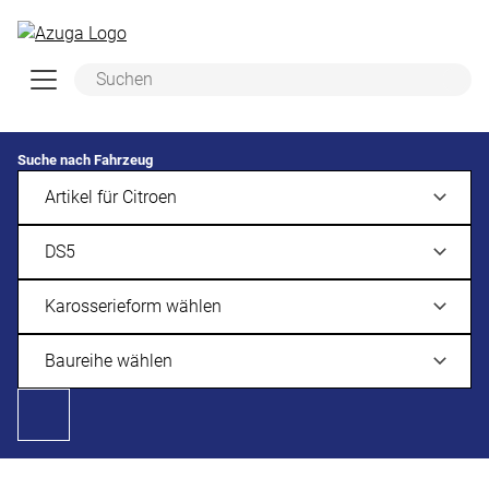
Zum Hauptinhalt springen
Suche nach Fahrzeug