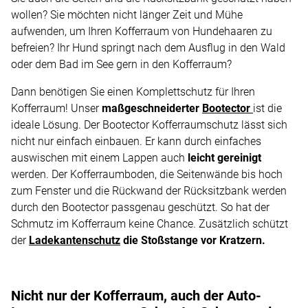
wollen? Sie möchten nicht länger Zeit und Mühe
aufwenden, um Ihren Kofferraum von Hundehaaren zu
befreien? Ihr Hund springt nach dem Ausflug in den Wald
oder dem Bad im See gern in den Kofferraum?
Dann benötigen Sie einen Komplettschutz für Ihren
Kofferraum! Unser
maßgeschneiderter
Bootector
ist die
ideale Lösung. Der Bootector Kofferraumschutz lässt sich
nicht nur einfach einbauen. Er kann durch einfaches
auswischen mit einem Lappen auch
leicht gereinigt
werden. Der Kofferraumboden, die Seitenwände bis hoch
zum Fenster und die Rückwand der Rücksitzbank werden
durch den Bootector passgenau geschützt. So hat der
Schmutz im Kofferraum keine Chance. Zusätzlich schützt
der
Ladekantenschutz
die Stoßstange vor Kratzern.
Nicht nur der Kofferraum, auch der Auto-