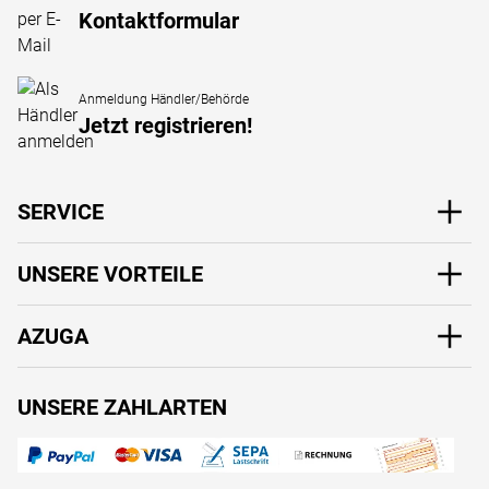
Kontaktformular
Anmeldung Händler/Behörde
Jetzt registrieren!
SERVICE
UNSERE VORTEILE
AZUGA
UNSERE ZAHLARTEN