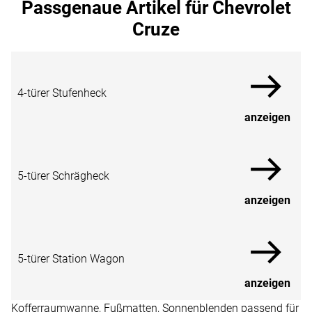
Passgenaue Artikel für Chevrolet
Cruze
4-türer Stufenheck
anzeigen
5-türer Schrägheck
anzeigen
5-türer Station Wagon
anzeigen
Kofferraumwanne, Fußmatten, Sonnenblenden passend für