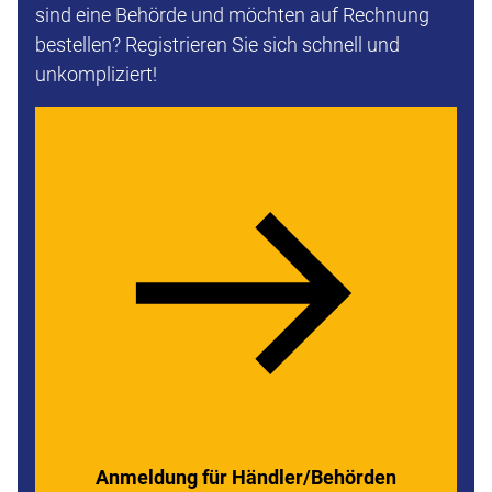
sind eine Behörde und möchten auf Rechnung
bestellen? Registrieren Sie sich schnell und
unkompliziert!
Anmeldung für Händler/Behörden