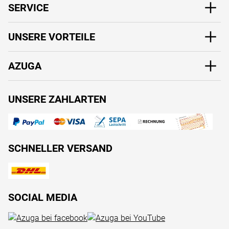
SERVICE
UNSERE VORTEILE
AZUGA
UNSERE ZAHLARTEN
SCHNELLER VERSAND
SOCIAL MEDIA