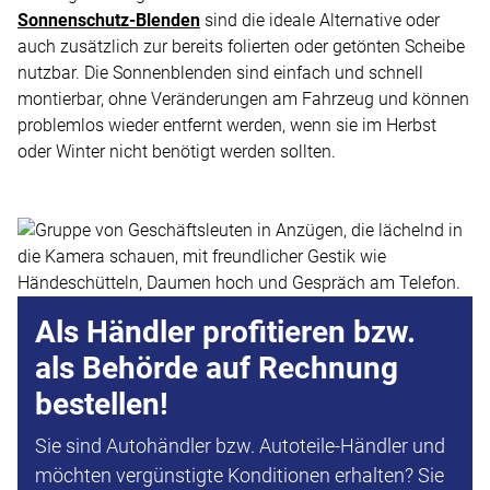
Sonnenschutz-Blenden
sind die ideale Alternative oder
auch zusätzlich zur bereits folierten oder getönten Scheibe
nutzbar. Die Sonnenblenden sind einfach und schnell
montierbar, ohne Veränderungen am Fahrzeug und können
problemlos wieder entfernt werden, wenn sie im Herbst
oder Winter nicht benötigt werden sollten.
Als Händler profitieren bzw.
als Behörde auf Rechnung
bestellen!
Sie sind Autohändler bzw. Autoteile-Händler und
möchten vergünstigte Konditionen erhalten? Sie