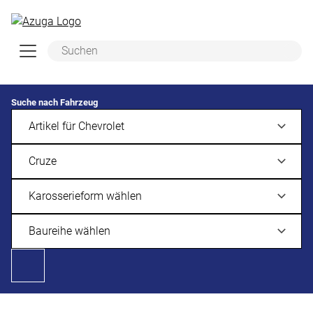
Zum Hauptinhalt springen
Suche nach Fahrzeug