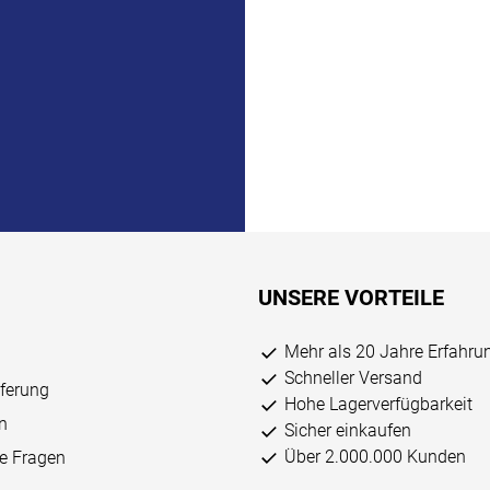
UNSERE VORTEILE
Mehr als 20 Jahre Erfahru
Schneller Versand
eferung
Hohe Lagerverfügbarkeit
n
Sicher einkaufen
Über 2.000.000 Kunden
ge Fragen