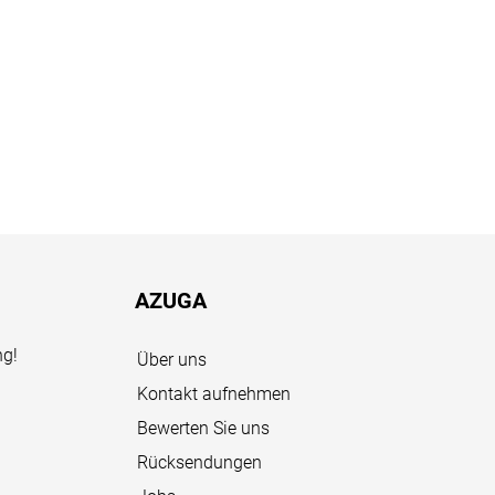
AZUGA
ng!
Über uns
Kontakt aufnehmen
Bewerten Sie uns
Rücksendungen