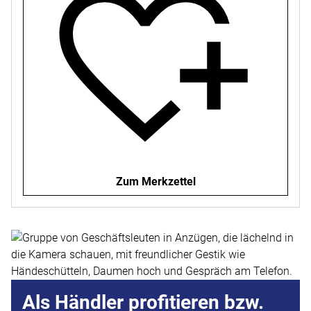
Zum Merkzettel
Als Händler profitieren bzw.