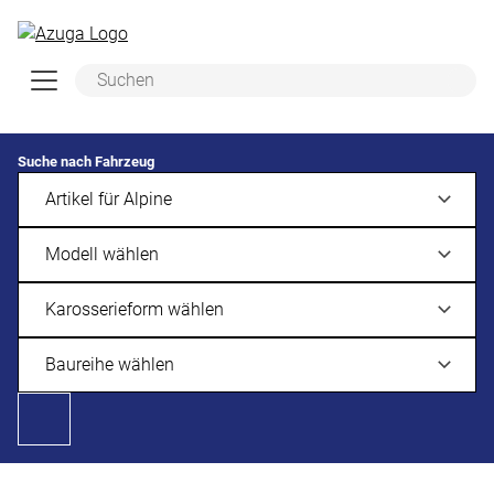
Zum Hauptinhalt springen
Suche nach Fahrzeug