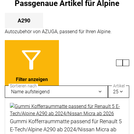
Passgenaue Artikel für Alpine
A290
Autozubehör von AZUGA, passend für Ihren Alpine.
Filter anzeigen
Sortieren nach
Artikel
Name aufsteigend
25
Gummi Kofferraummatte passend für Renault 5
E-Tech/Alpine A290 ab 2024/Nissan Micra ab