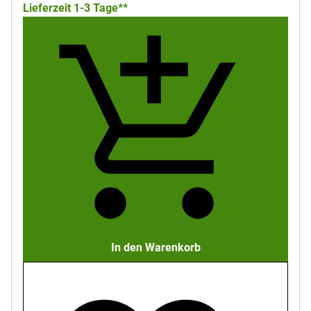
Lieferzeit 1-3 Tage**
In den Warenkorb