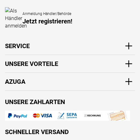
Anmeldung Händler/Behörde
Jetzt registrieren!
SERVICE
UNSERE VORTEILE
AZUGA
UNSERE ZAHLARTEN
SCHNELLER VERSAND