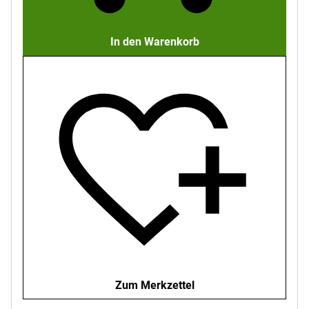
In den Warenkorb
Zum Merkzettel