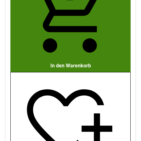
In den Warenkorb