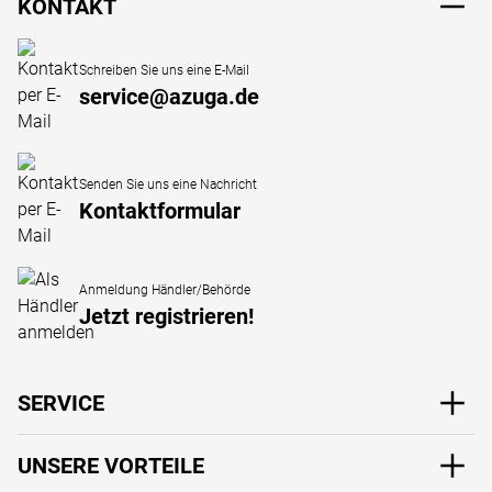
KONTAKT
Schreiben Sie uns eine E-Mail
service@azuga.de
Senden Sie uns eine Nachricht
Kontaktformular
Anmeldung Händler/Behörde
Jetzt registrieren!
SERVICE
UNSERE VORTEILE