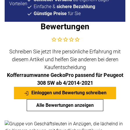
Einfache &
sichere Bezahlung
Günstige Preise
für Sie
Bewertungen
Noch keine Bewertungen abgegeben
Schreiben Sie jetzt Ihre persönliche Erfahrung mit
diesem Artikel und helfen Sie anderen bei deren
Kaufentscheidung
Kofferraumwanne GeckoPro passend für Peugeot
308 SW ab 4/2014-2021
Einloggen und Bewertung schreiben
Alle Bewertungen anzeigen