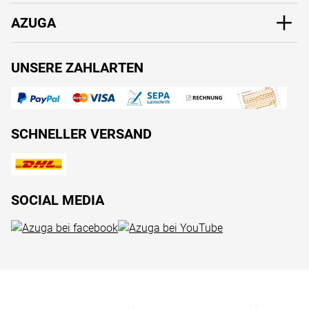
AZUGA
UNSERE ZAHLARTEN
SCHNELLER VERSAND
SOCIAL MEDIA