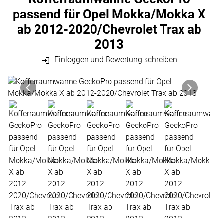
passend für Opel Mokka/Mokka X
ab 2012-2020/Chevrolet Trax ab
2013
Einloggen und Bewertung schreiben
Produktgalerie
Zur Kaufbox springen