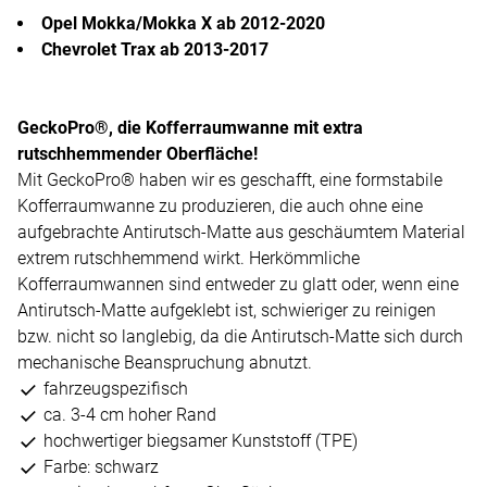
Opel Mokka/Mokka X ab 2012-2020
Chevrolet Trax ab 2013-2017
GeckoPro®, die Kofferraumwanne mit extra
rutschhemmender Oberfläche!
Mit GeckoPro® haben wir es geschafft, eine formstabile
Kofferraumwanne zu produzieren, die auch ohne eine
aufgebrachte Antirutsch-Matte aus geschäumtem Material
extrem rutschhemmend wirkt. Herkömmliche
Kofferraumwannen sind entweder zu glatt oder, wenn eine
Antirutsch-Matte aufgeklebt ist, schwieriger zu reinigen
bzw. nicht so langlebig, da die Antirutsch-Matte sich durch
mechanische Beanspruchung abnutzt.
fahrzeugspezifisch
ca. 3-4 cm hoher Rand
hochwertiger biegsamer Kunststoff (TPE)
Farbe: schwarz