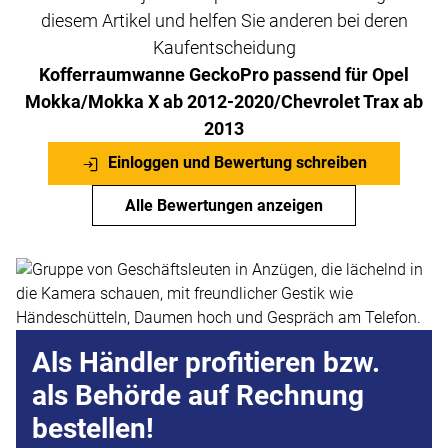
diesem Artikel und helfen Sie anderen bei deren
Kaufentscheidung
Kofferraumwanne GeckoPro passend für Opel
Mokka/Mokka X ab 2012-2020/Chevrolet Trax ab
2013
Einloggen und Bewertung schreiben
Alle Bewertungen anzeigen
Als Händler profitieren bzw.
als Behörde auf Rechnung
bestellen!