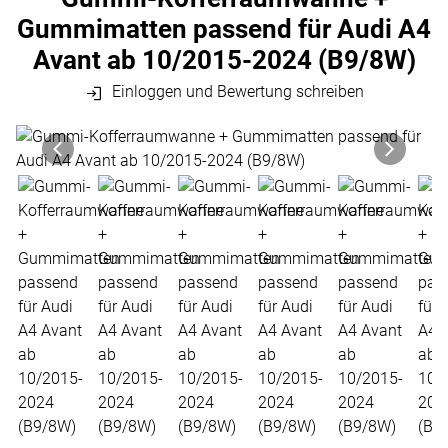
Gummimatten passend für Audi A4
Avant ab 10/2015-2024 (B9/8W)
Einloggen und Bewertung schreiben
Produktgalerie
Zur Kaufbox springen