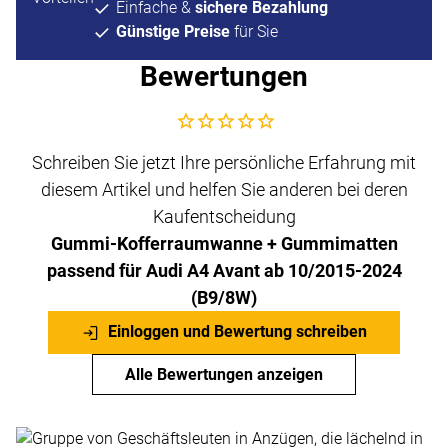
Einfache &
sichere Bezahlung
Günstige Preise
für Sie
Bewertungen
Noch keine Bewertungen abgegeben
Schreiben Sie jetzt Ihre persönliche Erfahrung mit
diesem Artikel und helfen Sie anderen bei deren
Kaufentscheidung
Gummi-Kofferraumwanne + Gummimatten
passend für Audi A4 Avant ab 10/2015-2024
(B9/8W)
Einloggen und Bewertung schreiben
Alle Bewertungen anzeigen