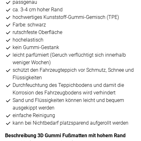
passgenau
ca. 3-4 cm hoher Rand
hochwertiges Kunststoff-Gummi-Gemisch (TPE)
Farbe: schwarz
rutschfeste Oberfläche
hochelastisch
kein Gummi-Gestank
leicht parfümiert (Geruch verflüchtigt sich innerhalb
weniger Wochen)
schützt den Fahrzeugteppich vor Schmutz, Schnee und
Flüssigkeiten
Durchfeuchtung des Teppichbodens und damit die
Korrosion des Fahrzeugbodens wird verhindert
Sand und Flüssigkeiten können leicht und bequem
ausgekippt werden
einfache Reinigung
kann bei Nichtbedarf platzsparend aufgerollt werden
Beschreibung 3D Gummi Fußmatten mit hohem Rand