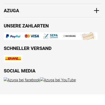
AZUGA
UNSERE ZAHLARTEN
SCHNELLER VERSAND
SOCIAL MEDIA