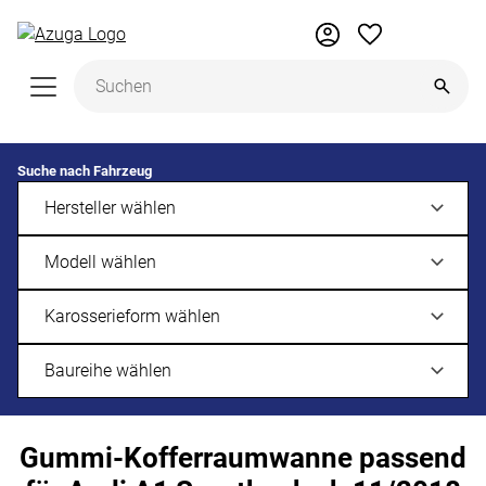
Zum Hauptinhalt springen
Suche nach Fahrzeug
Gummi-Kofferraumwanne passend