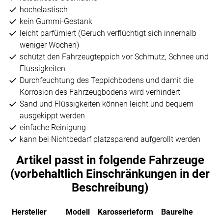
hochelastisch
kein Gummi-Gestank
leicht parfümiert (Geruch verflüchtigt sich innerhalb
weniger Wochen)
schützt den Fahrzeugteppich vor Schmutz, Schnee und
Flüssigkeiten
Durchfeuchtung des Teppichbodens und damit die
Korrosion des Fahrzeugbodens wird verhindert
Sand und Flüssigkeiten können leicht und bequem
ausgekippt werden
einfache Reinigung
kann bei Nichtbedarf platzsparend aufgerollt werden
Artikel passt in folgende Fahrzeuge
(vorbehaltlich Einschränkungen in der
Beschreibung)
Hersteller
Modell
Karosserieform
Baureihe