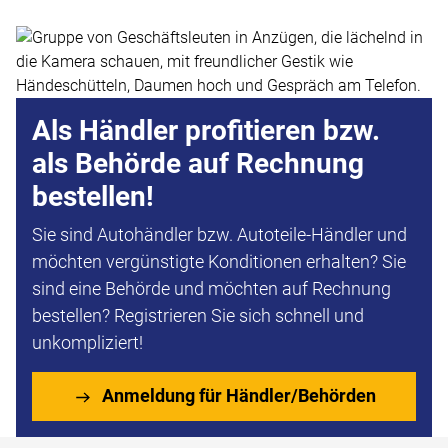
Als Händler profitieren bzw.
als Behörde auf Rechnung
bestellen!
Sie sind Autohändler bzw. Autoteile-Händler und
möchten vergünstigte Konditionen erhalten? Sie
sind eine Behörde und möchten auf Rechnung
bestellen? Registrieren Sie sich schnell und
unkompliziert!
Anmeldung für Händler/Behörden