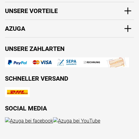
UNSERE VORTEILE
AZUGA
UNSERE ZAHLARTEN
SCHNELLER VERSAND
SOCIAL MEDIA