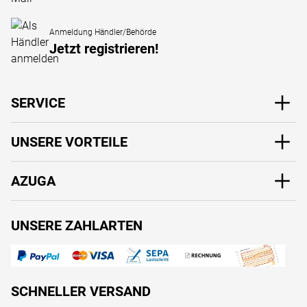
Anmeldung Händler/Behörde
Jetzt registrieren!
SERVICE
UNSERE VORTEILE
AZUGA
UNSERE ZAHLARTEN
SCHNELLER VERSAND