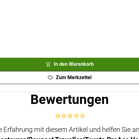
In den Warenkorb
Zum Merkzettel
Bewertungen
Noch keine Bewertungen abgegeben
che Erfahrung mit diesem Artikel und helfen Sie 