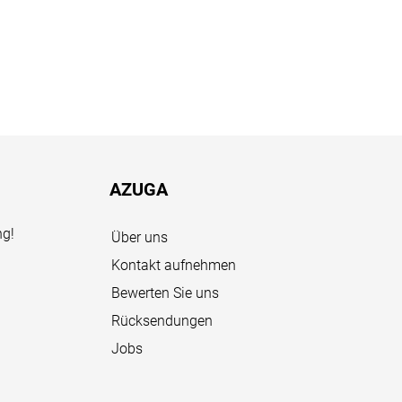
AZUGA
ng!
Über uns
Kontakt aufnehmen
Bewerten Sie uns
Rücksendungen
Jobs