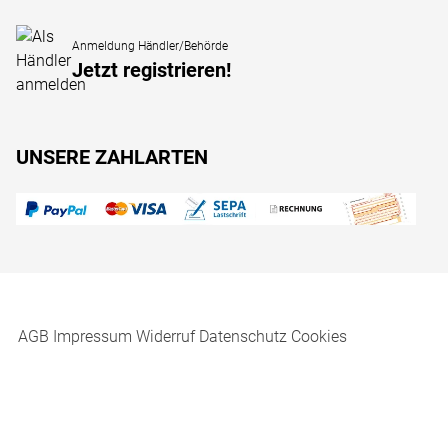
Anmeldung Händler/Behörde
Jetzt registrieren!
UNSERE ZAHLARTEN
AGB
Impressum
Widerruf
Datenschutz
Cookies