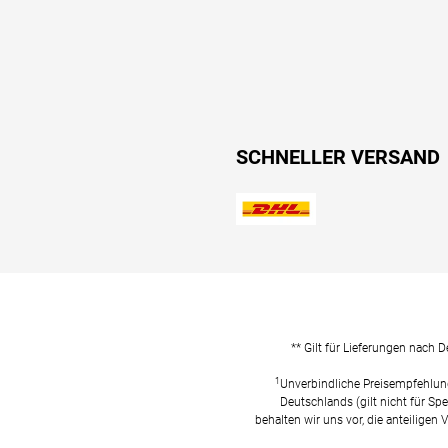
SCHNELLER VERSAND
** Gilt für Lieferungen nach 
1
Unverbindliche Preisempfehlun
Deutschlands (gilt nicht für Spe
behalten wir uns vor, die anteiligen