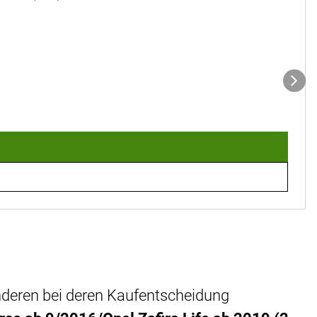
anderen bei deren Kaufentscheidung