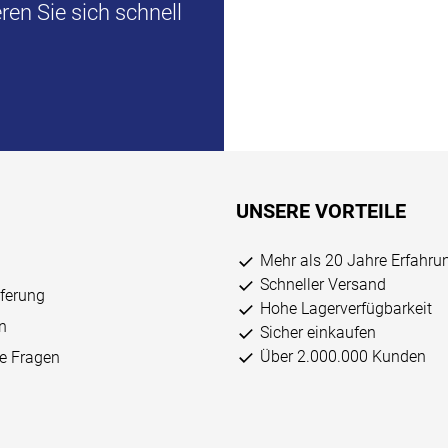
en Sie sich schnell
UNSERE VORTEILE
Mehr als 20 Jahre Erfahru
Schneller Versand
eferung
Hohe Lagerverfügbarkeit
n
Sicher einkaufen
Über 2.000.000 Kunden
ge Fragen