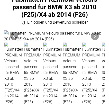
passend für BMW X3 ab 2010
(F25)/X4 ab 2014 (F26)
Einloggen und Bewertung schreiben
Produktgalerie
Zur Kaufbox springen