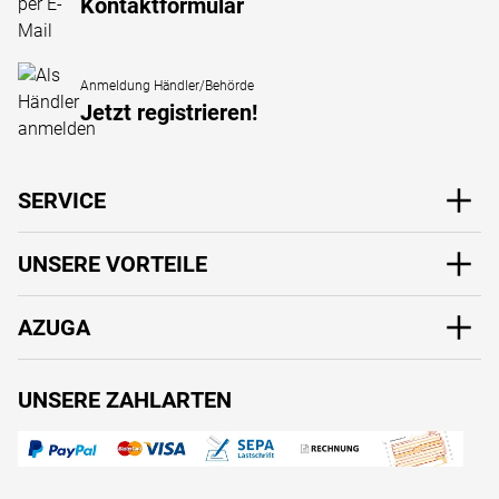
Kontaktformular
Anmeldung Händler/Behörde
Jetzt registrieren!
SERVICE
UNSERE VORTEILE
AZUGA
UNSERE ZAHLARTEN