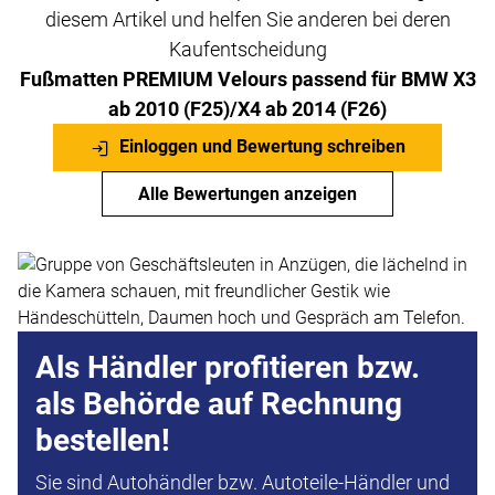
diesem Artikel und helfen Sie anderen bei deren
Kaufentscheidung
Fußmatten PREMIUM Velours passend für BMW X3
ab 2010 (F25)/X4 ab 2014 (F26)
Einloggen und Bewertung schreiben
Alle Bewertungen anzeigen
Als Händler profitieren bzw.
als Behörde auf Rechnung
bestellen!
Sie sind Autohändler bzw. Autoteile-Händler und