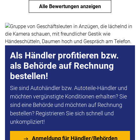
Alle Bewertungen anzeigen
Als Händler profitieren bzw.
als Behörde auf Rechnung
bestellen!
Sie sind Autohändler bzw. Autoteile-Händler und
möchten vergünstigte Konditionen erhalten? Sie
sind eine Behörde und möchten auf Rechnung
bestellen? Registrieren Sie sich schnell und
unkompliziert!
Anmeldung für Händler/Behörden