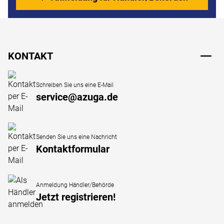
Fußzeile
KONTAKT
Schreiben Sie uns eine E-Mail
service@azuga.de
Senden Sie uns eine Nachricht
Kontaktformular
Anmeldung Händler/Behörde
Jetzt registrieren!