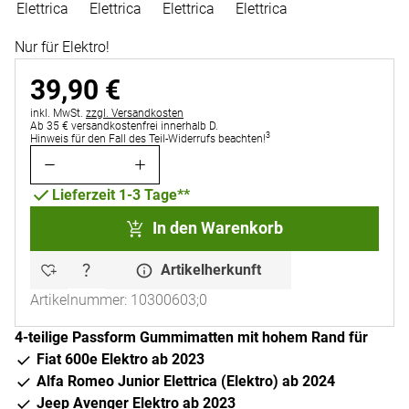
Nur für Elektro!
39
,
90
€
Steuerhinweis:
inkl. MwSt.
zzgl. Versandkosten
Ab 35 € versandkostenfrei innerhalb D.
3
Hinweis für den Fall des Teil-Widerrufs beachten!
Lieferzeit 1-3 Tage**
In den Warenkorb
Artikelherkunft
Artikelnummer: 10300603;0
4-teilige Passform Gummimatten mit hohem Rand für
Fiat 600e Elektro ab 2023
Alfa Romeo Junior Elettrica (Elektro) ab 2024
Jeep Avenger Elektro ab 2023