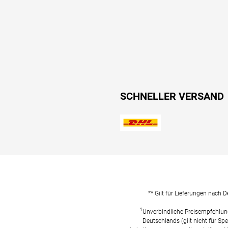
SCHNELLER VERSAND
** Gilt für Lieferungen nach 
1
Unverbindliche Preisempfehlun
Deutschlands (gilt nicht für Spe