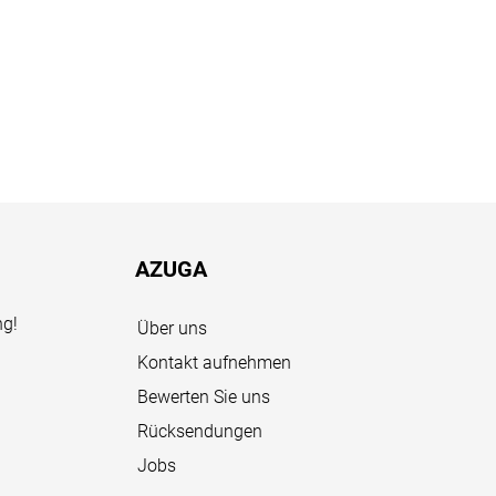
AZUGA
ng!
Über uns
Kontakt aufnehmen
Bewerten Sie uns
Rücksendungen
Jobs