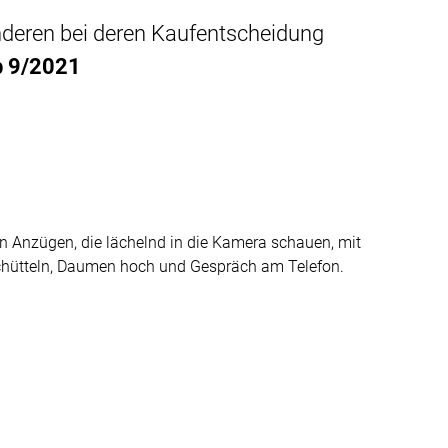
anderen bei deren Kaufentscheidung
b 9/2021