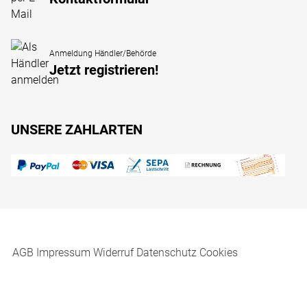
Anmeldung Händler/Behörde
Jetzt registrieren!
UNSERE ZAHLARTEN
AGB
Impressum
Widerruf
Datenschutz
Cookies