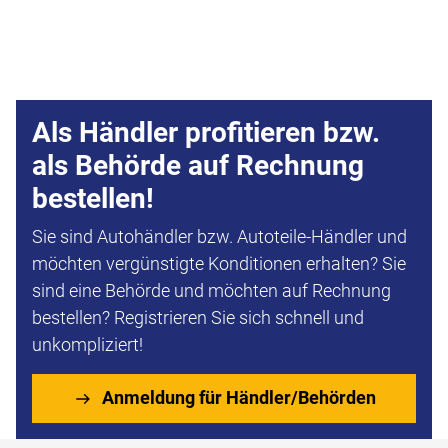
Als Händler profitieren bzw.
als Behörde auf Rechnung
bestellen!
Sie sind Autohändler bzw. Autoteile-Händler und
möchten vergünstigte Konditionen erhalten? Sie
sind eine Behörde und möchten auf Rechnung
bestellen? Registrieren Sie sich schnell und
unkompliziert!
Anmeldung für Händler/Behörden