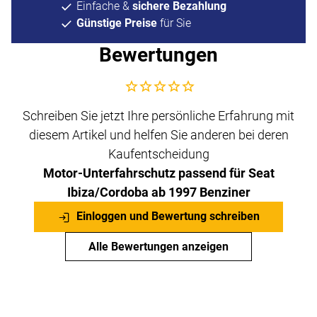
Einfache &
sichere Bezahlung
Günstige Preise
für Sie
Bewertungen
Noch keine Bewertungen abgegeben
Schreiben Sie jetzt Ihre persönliche Erfahrung mit
diesem Artikel und helfen Sie anderen bei deren
Kaufentscheidung
Motor-Unterfahrschutz passend für Seat
Ibiza/Cordoba ab 1997 Benziner
Einloggen und Bewertung schreiben
Alle Bewertungen anzeigen