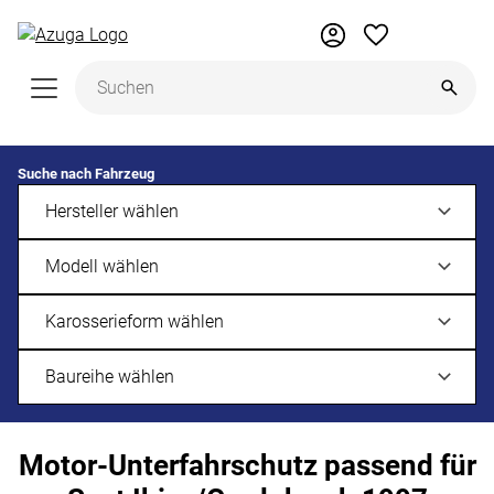
Zum Hauptinhalt springen
Suche nach Fahrzeug
Motor-Unterfahrschutz passend für