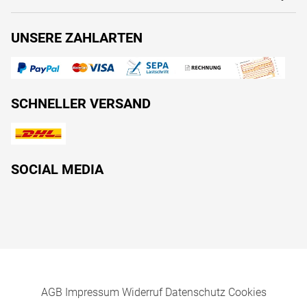
UNSERE ZAHLARTEN
SCHNELLER VERSAND
SOCIAL MEDIA
AGB
Impressum
Widerruf
Datenschutz
Cookies