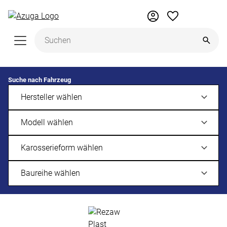
Zum Hauptinhalt springen
Suche nach Fahrzeug