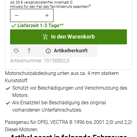
Ab 35 € versandkostenfrei innerhalb D.
3
Hinweis für den Fall des Teil-Widerrufs beachten!
Lieferzeit 1-3 Tage**
In den Warenkorb
Artikelherkunft
Artikelnummer: 10150802;0
Motorschutzabdeckung unten aus ca. 4 mm starkem
Kunststoff.
Schützt vor Beschädigungen und Verschmutzung des
Motors.
Als Ersatzteil bei Beschädigung des original
vorhandenen Unterfahrschutzes.
Passgenau für OPEL VECTRA B 1996 bis 2001 2,0l und 2,2l
Diesel-Motoren.