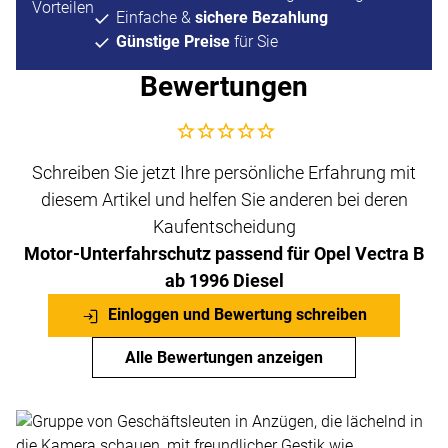
Einfache &
sichere Bezahlung
Günstige Preise
für Sie
Bewertungen
Noch keine Bewertungen abgegeben
Schreiben Sie jetzt Ihre persönliche Erfahrung mit
diesem Artikel und helfen Sie anderen bei deren
Kaufentscheidung
Motor-Unterfahrschutz passend für Opel Vectra B
ab 1996 Diesel
Einloggen und Bewertung schreiben
Alle Bewertungen anzeigen