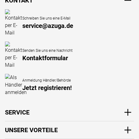
KONTAKT
Schreiben Sie uns eine E-Mail
service@azuga.de
Senden Sie uns eine Nachricht
Kontaktformular
Anmeldung Händler/Behörde
Jetzt registrieren!
SERVICE
UNSERE VORTEILE