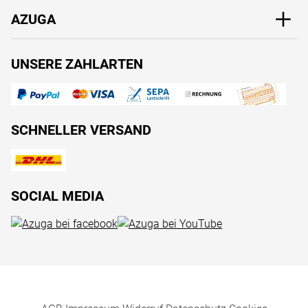
AZUGA
UNSERE ZAHLARTEN
SCHNELLER VERSAND
SOCIAL MEDIA