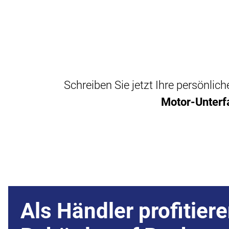
Schreiben Sie jetzt Ihre persönli
Motor-Unterf
Als Händler profitiere