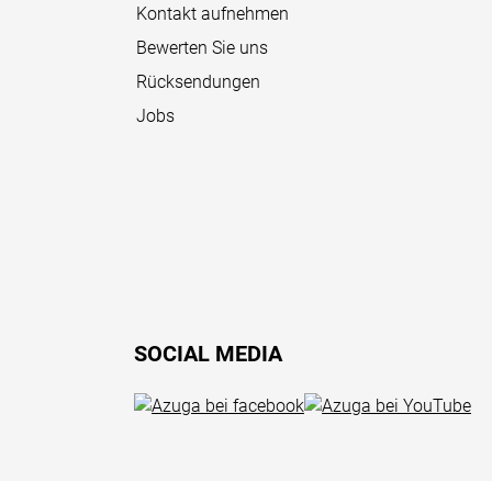
Kontakt aufnehmen
Bewerten Sie uns
Rücksendungen
Jobs
SOCIAL MEDIA