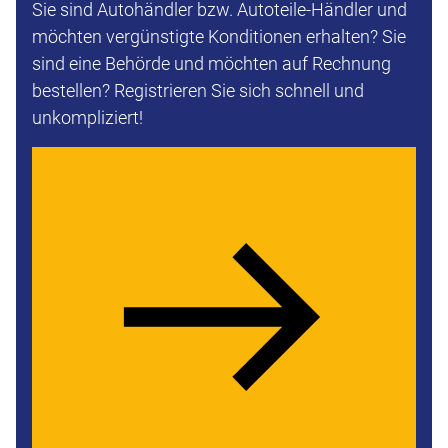
Sie sind Autohändler bzw. Autoteile-Händler und
möchten vergünstigte Konditionen erhalten? Sie
sind eine Behörde und möchten auf Rechnung
bestellen? Registrieren Sie sich schnell und
unkompliziert!