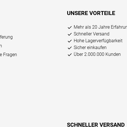
UNSERE VORTEILE
Mehr als 20 Jahre Erfahru
Schneller Versand
eferung
Hohe Lagerverfügbarkeit
n
Sicher einkaufen
Über 2.000.000 Kunden
ge Fragen
SCHNELLER VERSAND