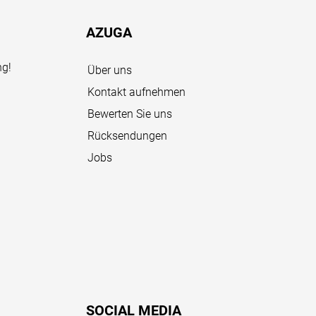
AZUGA
ng!
Über uns
Kontakt aufnehmen
Bewerten Sie uns
Rücksendungen
Jobs
SOCIAL MEDIA