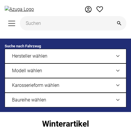
Zum Hauptinhalt springen
Suche nach Fahrzeug
Winterartikel