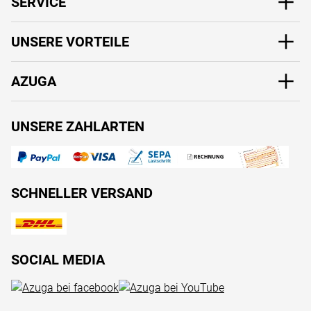
SERVICE
UNSERE VORTEILE
AZUGA
UNSERE ZAHLARTEN
SCHNELLER VERSAND
SOCIAL MEDIA