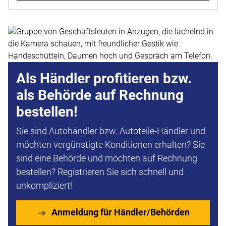
Als Händler profitieren bzw.
als Behörde auf Rechnung
bestellen!
Sie sind Autohändler bzw. Autoteile-Händler und
möchten vergünstigte Konditionen erhalten? Sie
sind eine Behörde und möchten auf Rechnung
bestellen? Registrieren Sie sich schnell und
unkompliziert!
Anmeldung für Händler/Behörden