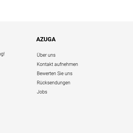
AZUGA
ng!
Über uns
Kontakt aufnehmen
Bewerten Sie uns
Rücksendungen
Jobs