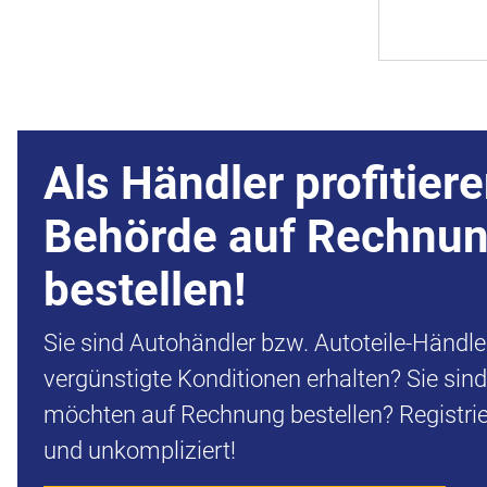
Als Händler profitiere
Behörde auf Rechnu
bestellen!
Sie sind Autohändler bzw. Autoteile-Händl
vergünstigte Konditionen erhalten? Sie sin
möchten auf Rechnung bestellen? Registrier
und unkompliziert!