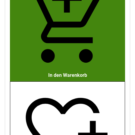
In den Warenkorb