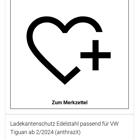
Zum Merkzettel
Ladekantenschutz Edelstahl passend für VW
Tiguan ab 2/2024 (anthrazit)