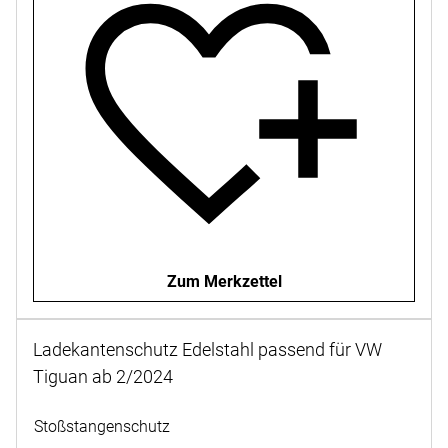
Zum Merkzettel
Ladekantenschutz Edelstahl passend für VW
Tiguan ab 2/2024
Noch keine Bewertungen abgegeben
Stoßstangenschutz