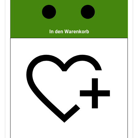
In den Warenkorb