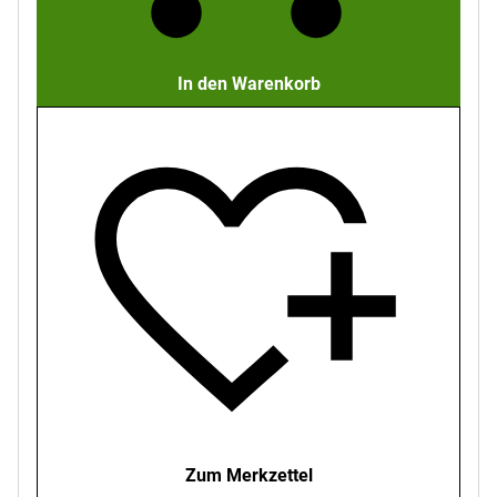
In den Warenkorb
Zum Merkzettel