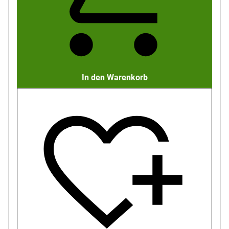
In den Warenkorb