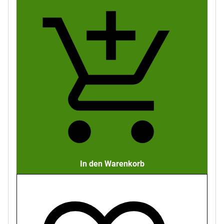
In den Warenkorb