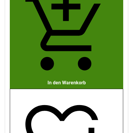
In den Warenkorb