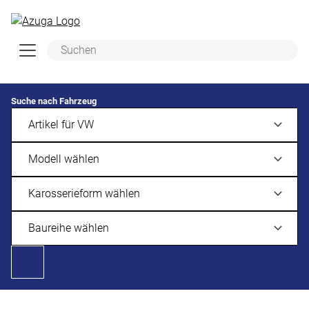
Zum Hauptinhalt springen
Suche nach Fahrzeug