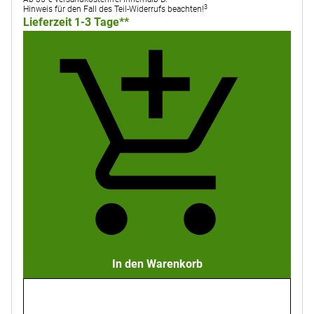
3
Hinweis für den Fall des Teil-Widerrufs beachten!
Lieferzeit 1-3 Tage**
In den Warenkorb