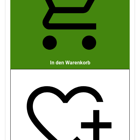
In den Warenkorb