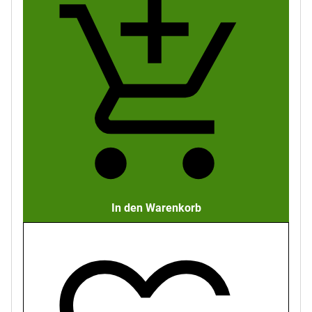
In den Warenkorb