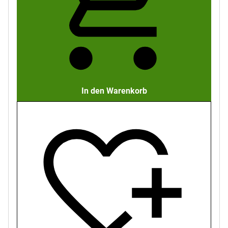
In den Warenkorb