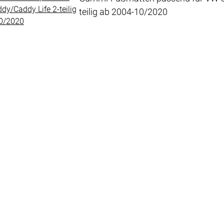
teilig ab 2004-10/2020
Noch keine Bewertungen abgegeben