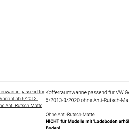
Kofferraumwanne passend für VW Gol
6/2013-8/2020 ohne Anti-Rutsch-Ma
Noch keine Bewertungen abgegeben
Ohne Anti-Rutsch-Matte
NICHT für Modelle mit 'Ladeboden erhöht
Boden!