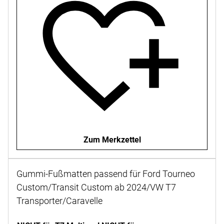
Zum Merkzettel
Gummi-Fußmatten passend für Ford Tourneo
Custom/Transit Custom ab 2024/VW T7
Transporter/Caravelle
Noch keine Bewertungen abgegeben