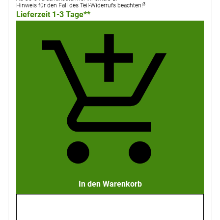
3
Hinweis für den Fall des Teil-Widerrufs beachten!
Lieferzeit 1-3 Tage**
In den Warenkorb