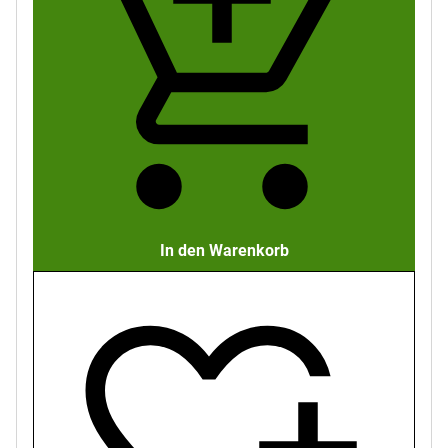
In den Warenkorb