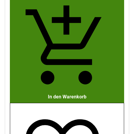
In den Warenkorb