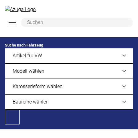
Zum Hauptinhalt springen
Suche nach Fahrzeug