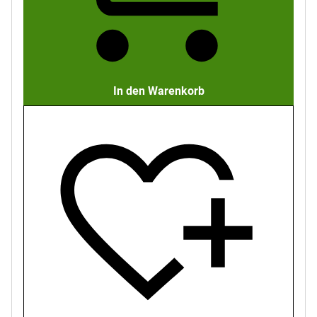
In den Warenkorb