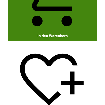
In den Warenkorb