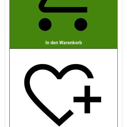
In den Warenkorb