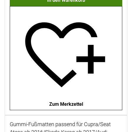
In den Warenkorb
Zum Merkzettel
Gummi-Fußmatten passend für Cupra/Seat