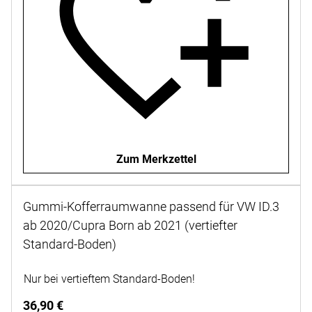
Zum Merkzettel
Gummi-Kofferraumwanne passend für VW ID.3
ab 2020/Cupra Born ab 2021 (vertiefter
Standard-Boden)
Noch keine Bewertungen abgegeben
Nur bei vertieftem Standard-Boden!
36
,
90
€