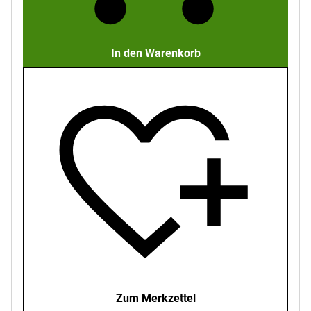
In den Warenkorb
Zum Merkzettel