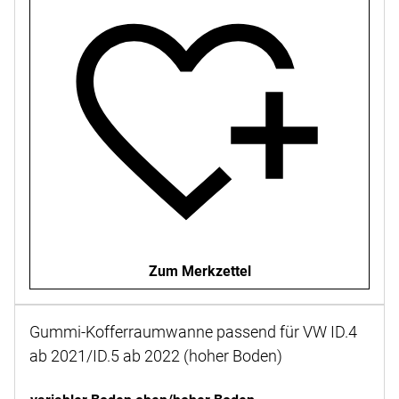
Zum Merkzettel
Gummi-Kofferraumwanne passend für VW ID.4
ab 2021/ID.5 ab 2022 (hoher Boden)
Noch keine Bewertungen abgegeben