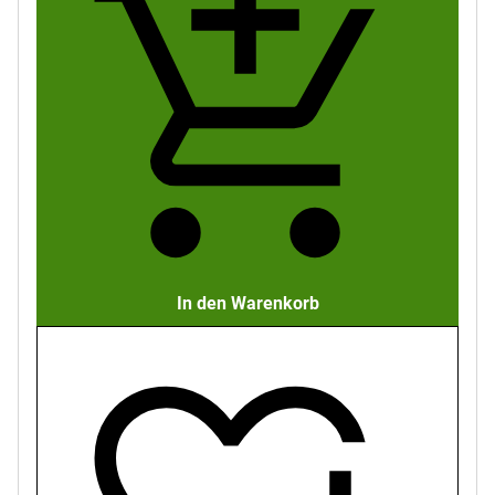
In den Warenkorb