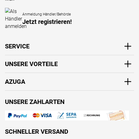
Anmeldung Händler/Behörde
Jetzt registrieren!
SERVICE
UNSERE VORTEILE
AZUGA
UNSERE ZAHLARTEN
SCHNELLER VERSAND