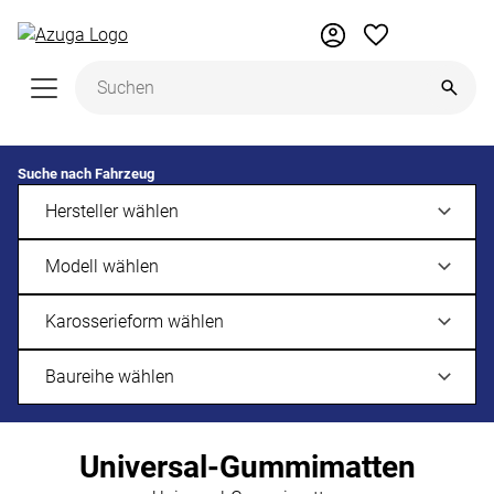
Zum Hauptinhalt springen
Suche nach Fahrzeug
Universal-Gummimatten