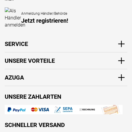
Anmeldung Händler/Behörde
Jetzt registrieren!
SERVICE
UNSERE VORTEILE
AZUGA
UNSERE ZAHLARTEN
SCHNELLER VERSAND