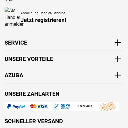
Anmeldung Händler/Behörde
Jetzt registrieren!
SERVICE
UNSERE VORTEILE
AZUGA
UNSERE ZAHLARTEN
SCHNELLER VERSAND