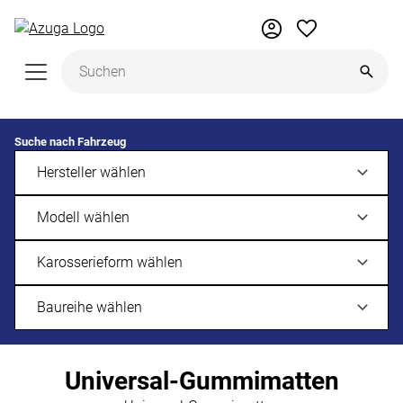
Zum Hauptinhalt springen
Suche nach Fahrzeug
Universal-Gummimatten